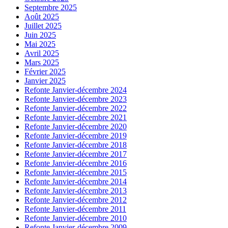
Septembre 2025
Août 2025
Juillet 2025
Juin 2025
Mai 2025
Avril 2025
Mars 2025
Février 2025
Janvier 2025
Refonte Janvier-décembre 2024
Refonte Janvier-décembre 2023
Refonte Janvier-décembre 2022
Refonte Janvier-décembre 2021
Refonte Janvier-décembre 2020
Refonte Janvier-décembre 2019
Refonte Janvier-décembre 2018
Refonte Janvier-décembre 2017
Refonte Janvier-décembre 2016
Refonte Janvier-décembre 2015
Refonte Janvier-décembre 2014
Refonte Janvier-décembre 2013
Refonte Janvier-décembre 2012
Refonte Janvier-décembre 2011
Refonte Janvier-décembre 2010
Refonte Janvier-décembre 2009