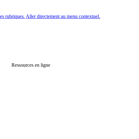
es rubriques.
Aller directement au menu contextuel.
Ressources en ligne