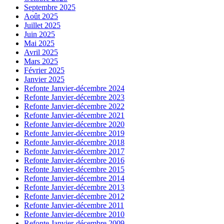
Septembre 2025
Août 2025
Juillet 2025
Juin 2025
Mai 2025
Avril 2025
Mars 2025
Février 2025
Janvier 2025
Refonte Janvier-décembre 2024
Refonte Janvier-décembre 2023
Refonte Janvier-décembre 2022
Refonte Janvier-décembre 2021
Refonte Janvier-décembre 2020
Refonte Janvier-décembre 2019
Refonte Janvier-décembre 2018
Refonte Janvier-décembre 2017
Refonte Janvier-décembre 2016
Refonte Janvier-décembre 2015
Refonte Janvier-décembre 2014
Refonte Janvier-décembre 2013
Refonte Janvier-décembre 2012
Refonte Janvier-décembre 2011
Refonte Janvier-décembre 2010
Refonte Janvier-décembre 2009