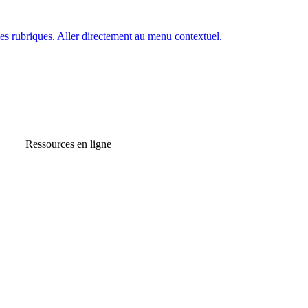
es rubriques.
Aller directement au menu contextuel.
Ressources en ligne