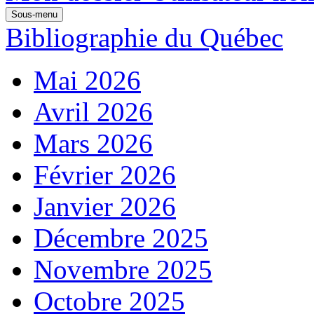
Sous-menu
Bibliographie du Québec
Mai 2026
Avril 2026
Mars 2026
Février 2026
Janvier 2026
Décembre 2025
Novembre 2025
Octobre 2025