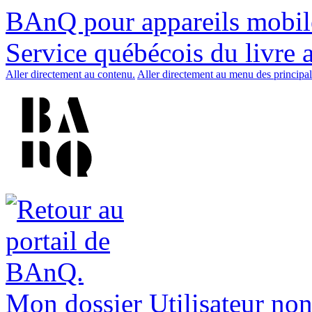
BAnQ pour appareils mobil
Service québécois du livre 
Aller directement au contenu.
Aller directement au menu des principal
Mon dossier
Utilisateur non