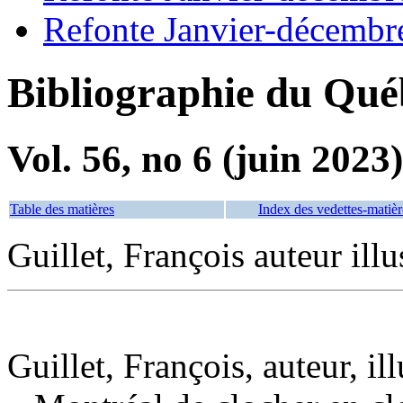
Refonte Janvier-décembr
Bibliographie du Qué
Vol. 56, no 6 (juin 2023)
Table des matières
Index des vedettes-matièr
Guillet, François auteur illu
Guillet, François, auteur, ill