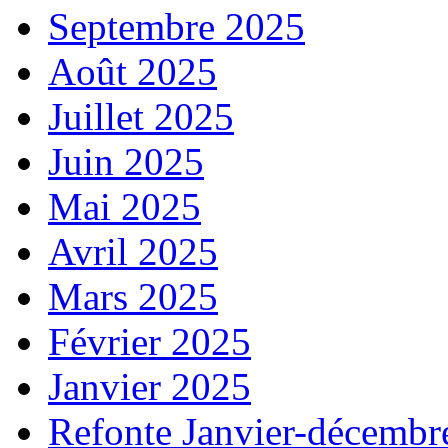
Septembre 2025
Août 2025
Juillet 2025
Juin 2025
Mai 2025
Avril 2025
Mars 2025
Février 2025
Janvier 2025
Refonte Janvier-décembr