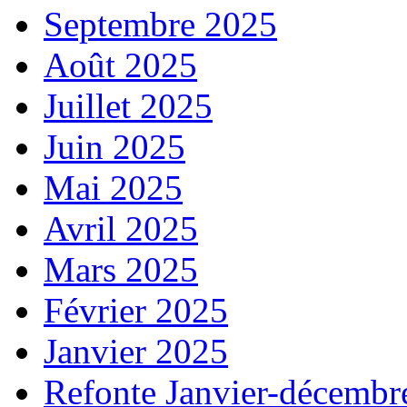
Septembre 2025
Août 2025
Juillet 2025
Juin 2025
Mai 2025
Avril 2025
Mars 2025
Février 2025
Janvier 2025
Refonte Janvier-décembr