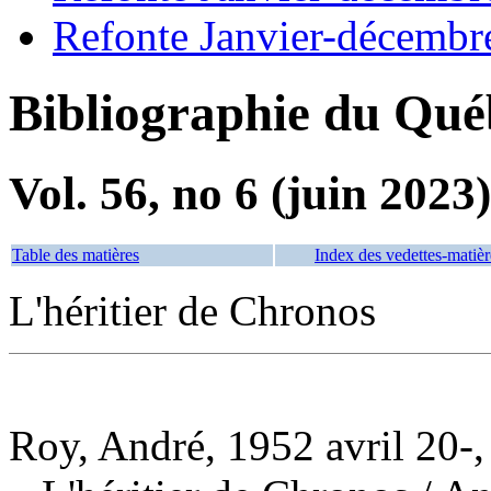
Refonte Janvier-décembr
Bibliographie du Qué
Vol. 56, no 6 (juin 2023)
Table des matières
Index des vedettes-matièr
L'héritier de Chronos
Roy, André, 1952 avril 20-,