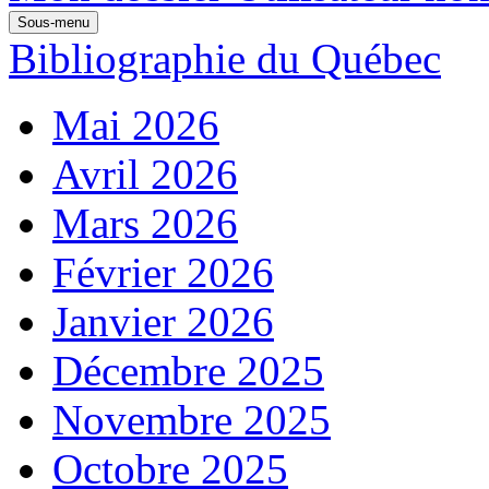
Sous-menu
Bibliographie du Québec
Mai 2026
Avril 2026
Mars 2026
Février 2026
Janvier 2026
Décembre 2025
Novembre 2025
Octobre 2025