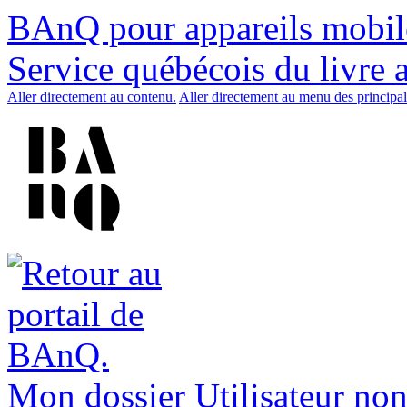
BAnQ pour appareils mobil
Service québécois du livre 
Aller directement au contenu.
Aller directement au menu des principal
Mon dossier
Utilisateur non