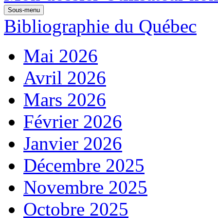
Sous-menu
Bibliographie du Québec
Mai 2026
Avril 2026
Mars 2026
Février 2026
Janvier 2026
Décembre 2025
Novembre 2025
Octobre 2025