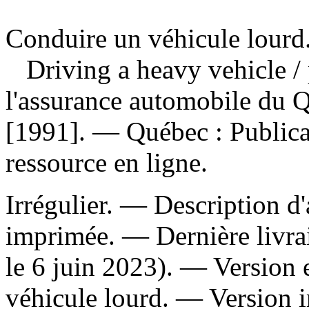
Conduire un véhicule lourd
Driving a heavy vehicle
/
l'assurance automobile du
[1991]. — Québec : Publica
ressource en ligne.
Irrégulier. — Description d'
imprimée. — Dernière livrai
le 6 juin 2023). —
Version 
véhicule lourd. —
Version 