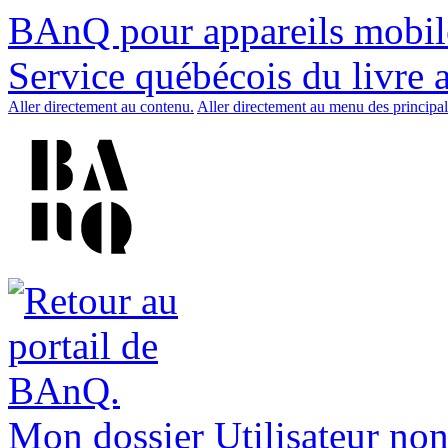
BAnQ pour appareils mobil
Service québécois du livre 
Aller directement au contenu.
Aller directement au menu des principal
Mon dossier
Utilisateur non