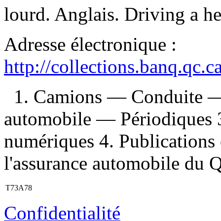
lourd. Anglais. Driving a h
Adresse électronique :
http://collections.banq.qc.
1. Camions — Conduite —
automobile — Périodiques 3.
numériques 4. Publications o
l'assurance automobile du Qu
T73A78
Confidentialité