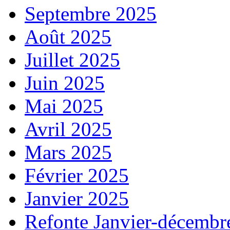
Septembre 2025
Août 2025
Juillet 2025
Juin 2025
Mai 2025
Avril 2025
Mars 2025
Février 2025
Janvier 2025
Refonte Janvier-décembr