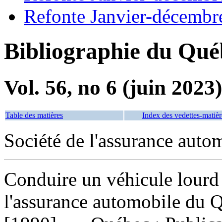
Refonte Janvier-décembr
Bibliographie du Qué
Vol. 56, no 6 (juin 2023)
Table des matières
Index des vedettes-matièr
Société de l'assurance aut
Conduire un véhicule lour
l'assurance automobile du