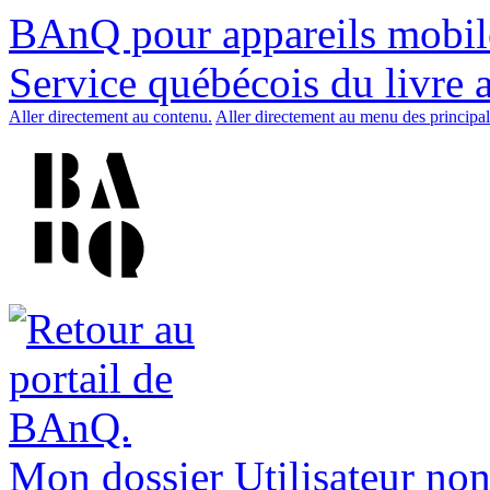
BAnQ pour appareils mobil
Service québécois du livre 
Aller directement au contenu.
Aller directement au menu des principal
Mon dossier
Utilisateur non