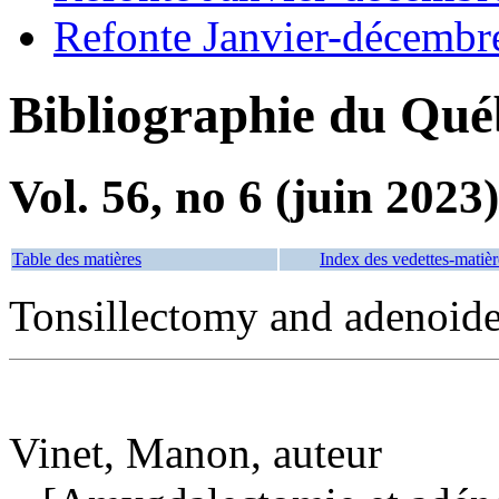
Refonte Janvier-décembr
Bibliographie du Qué
Vol. 56, no 6 (juin 2023)
Table des matières
Index des vedettes-matièr
Tonsillectomy and adenoid
Vinet, Manon, auteur