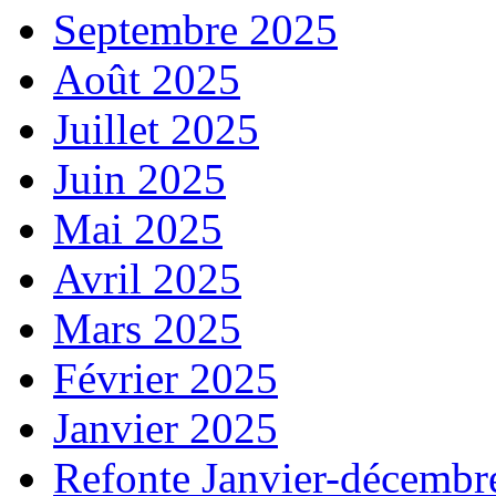
Septembre 2025
Août 2025
Juillet 2025
Juin 2025
Mai 2025
Avril 2025
Mars 2025
Février 2025
Janvier 2025
Refonte Janvier-décembr