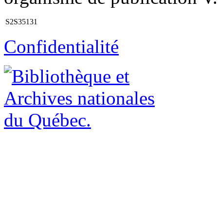
S2S35131
Confidentialité