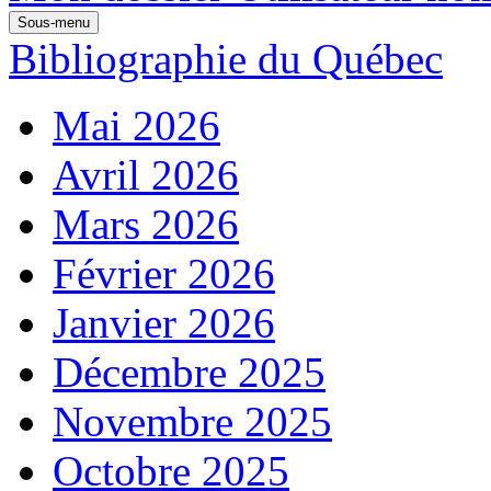
Sous-menu
Bibliographie du Québec
Mai 2026
Avril 2026
Mars 2026
Février 2026
Janvier 2026
Décembre 2025
Novembre 2025
Octobre 2025