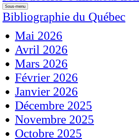
Sous-menu
Bibliographie du Québec
Mai 2026
Avril 2026
Mars 2026
Février 2026
Janvier 2026
Décembre 2025
Novembre 2025
Octobre 2025