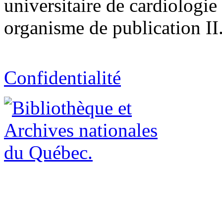
universitaire de cardiologi
organisme de publication II.
Confidentialité