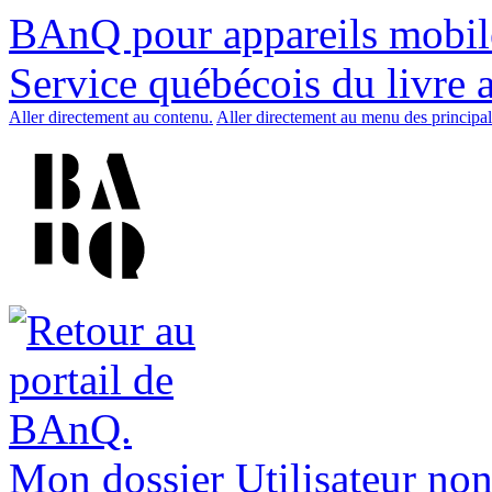
BAnQ pour appareils mobil
Service québécois du livre 
Aller directement au contenu.
Aller directement au menu des principal
Mon dossier
Utilisateur non