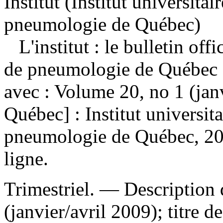
Institut (Institut universitai
pneumologie de Québec)
L'institut : le bulletin offi
de pneumologie de Québec 
avec : Volume 20, no 1 (jan
Québec] : Institut universita
pneumologie de Québec, 20
ligne.
Trimestriel. — Description 
(janvier/avril 2009); titre 