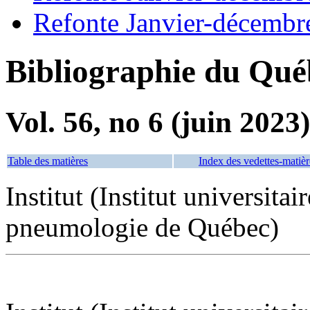
Refonte Janvier-décembr
Bibliographie du Qué
Vol. 56, no 6 (juin 2023)
Table des matières
Index des vedettes-matièr
Institut (Institut universitai
pneumologie de Québec)