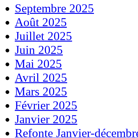
Septembre 2025
Août 2025
Juillet 2025
Juin 2025
Mai 2025
Avril 2025
Mars 2025
Février 2025
Janvier 2025
Refonte Janvier-décembr