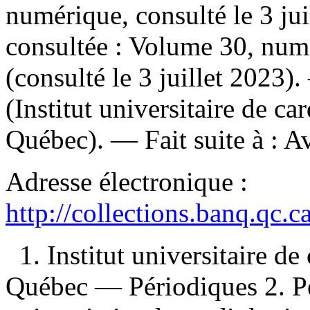
numérique, consulté le 3 ju
consultée : Volume 30, nu
(consulté le 3 juillet 2023)
(Institut universitaire de c
Québec). —
Fait suite à :
Av
Adresse électronique :
http://collections.banq.qc.
1. Institut universitaire d
Québec — Périodiques 2. Pé