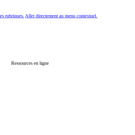
es rubriques.
Aller directement au menu contextuel.
Ressources en ligne