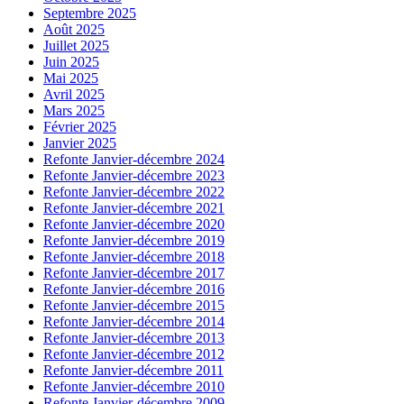
Septembre 2025
Août 2025
Juillet 2025
Juin 2025
Mai 2025
Avril 2025
Mars 2025
Février 2025
Janvier 2025
Refonte Janvier-décembre 2024
Refonte Janvier-décembre 2023
Refonte Janvier-décembre 2022
Refonte Janvier-décembre 2021
Refonte Janvier-décembre 2020
Refonte Janvier-décembre 2019
Refonte Janvier-décembre 2018
Refonte Janvier-décembre 2017
Refonte Janvier-décembre 2016
Refonte Janvier-décembre 2015
Refonte Janvier-décembre 2014
Refonte Janvier-décembre 2013
Refonte Janvier-décembre 2012
Refonte Janvier-décembre 2011
Refonte Janvier-décembre 2010
Refonte Janvier-décembre 2009