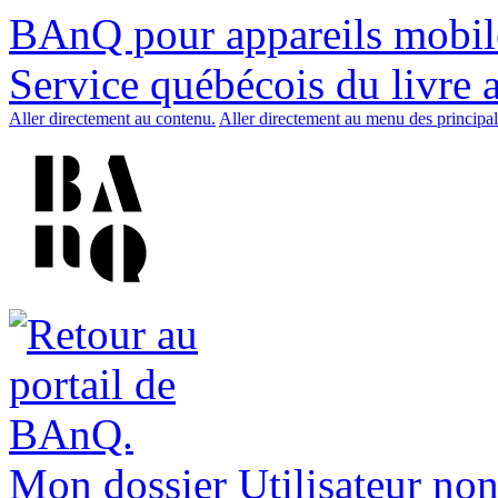
BAnQ pour appareils mobil
Service québécois du livre 
Aller directement au contenu.
Aller directement au menu des principal
Mon dossier
Utilisateur non