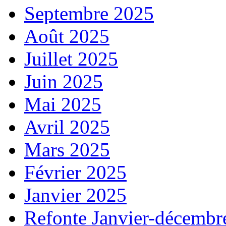
Septembre 2025
Août 2025
Juillet 2025
Juin 2025
Mai 2025
Avril 2025
Mars 2025
Février 2025
Janvier 2025
Refonte Janvier-décembr