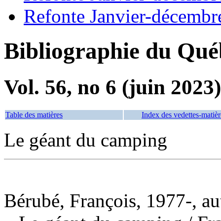
Refonte Janvier-décembr
Bibliographie du Qué
Vol. 56, no 6 (juin 2023)
Table des matières
Index des vedettes-matièr
Le géant du camping
Bérubé, François, 1977-, au