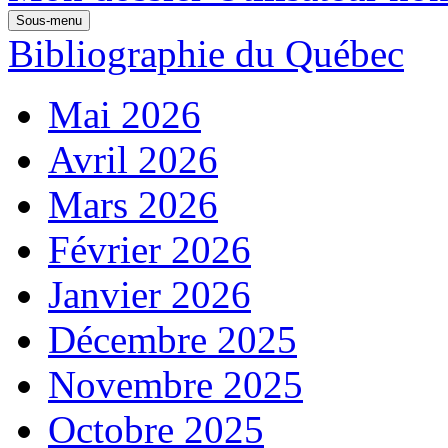
Sous-menu
Bibliographie du Québec
Mai 2026
Avril 2026
Mars 2026
Février 2026
Janvier 2026
Décembre 2025
Novembre 2025
Octobre 2025