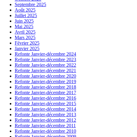
Septembre 2025
Août 2025
Juillet 2025
Juin 2025
Mai 2025
Avril 2025
Mars 2025
Février 2025
Janvier 2025
Refonte Janvier-décembre 2024
Refonte Janvier-décembre 2023
Refonte Janvier-décembre 2022
Refonte Janvier-décembre 2021
Refonte Janvier-décembre 2020
Refonte Janvier-décembre 2019
Refonte Janvier-décembre 2018
Refonte Janvier-décembre 2017
Refonte Janvier-décembre 2016
Refonte Janvier-décembre 2015
Refonte Janvier-décembre 2014
Refonte Janvier-décembre 2013
Refonte Janvier-décembre 2012
Refonte Janvier-décembre 2011
Refonte Janvier-décembre 2010
Refonte Janvier-décembre 2009