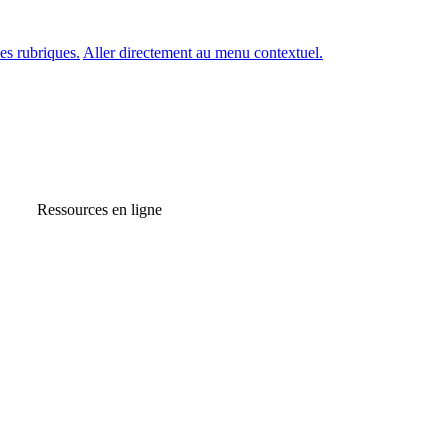
es rubriques.
Aller directement au menu contextuel.
Ressources en ligne