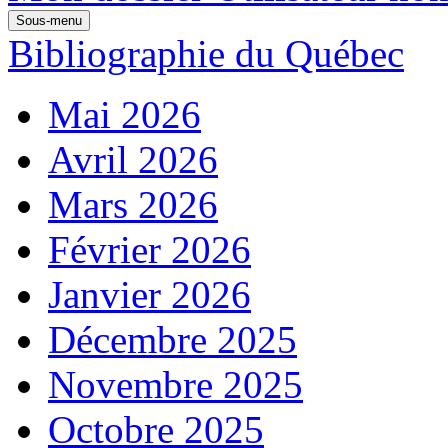
Sous-menu
Bibliographie du Québec
Mai 2026
Avril 2026
Mars 2026
Février 2026
Janvier 2026
Décembre 2025
Novembre 2025
Octobre 2025