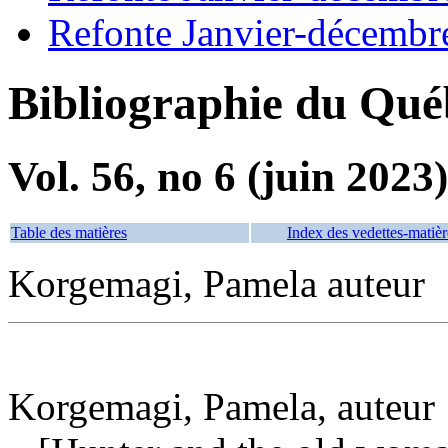
Refonte Janvier-décembr
Bibliographie du Qué
Vol. 56, no 6 (juin 2023)
Table des matières
Index des vedettes-matièr
Korgemagi, Pamela auteur
Korgemagi, Pamela, auteur