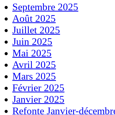
Septembre 2025
Août 2025
Juillet 2025
Juin 2025
Mai 2025
Avril 2025
Mars 2025
Février 2025
Janvier 2025
Refonte Janvier-décembr