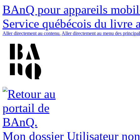
BAnQ pour appareils mobil
Service québécois du livre 
Aller directement au contenu.
Aller directement au menu des principal
Mon dossier
Utilisateur non