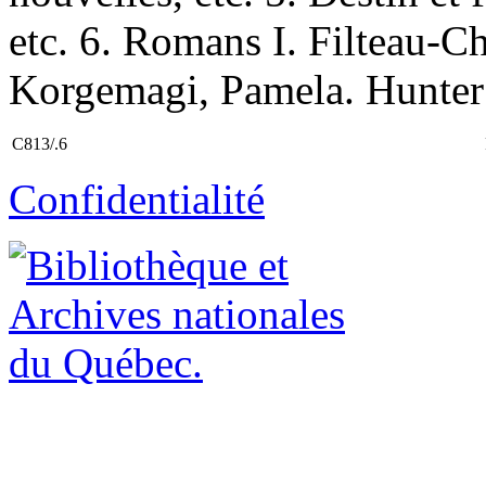
etc. 6. Romans I. Filteau-Ch
Korgemagi, Pamela. Hunter 
C813/.6
Confidentialité