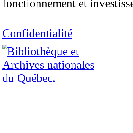
fonctionnement et investiss
Confidentialité