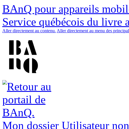
BAnQ pour appareils mobil
Service québécois du livre 
Aller directement au contenu.
Aller directement au menu des principal
Mon dossier
Utilisateur non