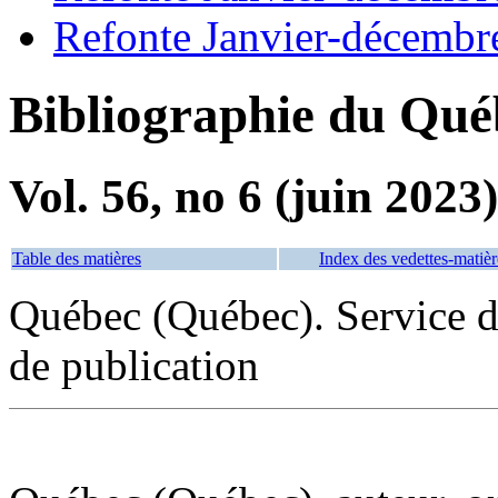
Refonte Janvier-décembr
Bibliographie du Qué
Vol. 56, no 6 (juin 2023)
Table des matières
Index des vedettes-matièr
Québec (Québec). Service d
de publication