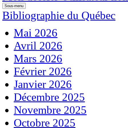
Sous-menu
Bibliographie du Québec
Mai 2026
Avril 2026
Mars 2026
Février 2026
Janvier 2026
Décembre 2025
Novembre 2025
Octobre 2025