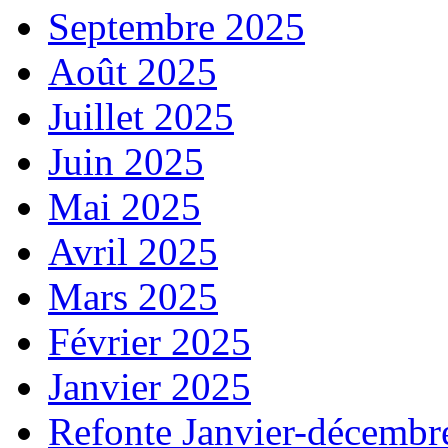
Septembre 2025
Août 2025
Juillet 2025
Juin 2025
Mai 2025
Avril 2025
Mars 2025
Février 2025
Janvier 2025
Refonte Janvier-décembr