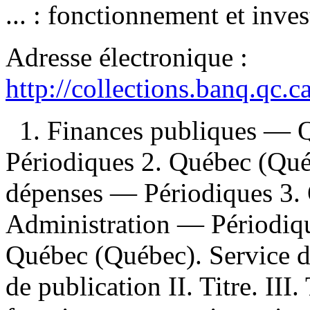
... : fonctionnement et inve
Adresse électronique :
http://collections.banq.qc.
1. Finances publiques —
Périodiques 2. Québec (Qué
dépenses — Périodiques 3
Administration — Périodiqu
Québec (Québec). Service d
de publication II. Titre. III. 