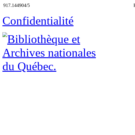
917.144904/5
Confidentialité