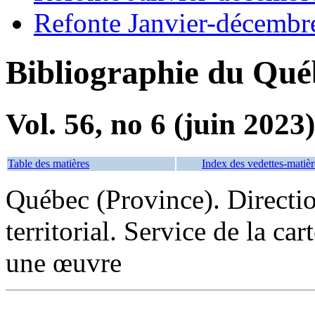
Refonte Janvier-décembr
Bibliographie du Qué
Vol. 56, no 6 (juin 2023)
Table des matières
Index des vedettes-matièr
Québec (Province). Directi
territorial. Service de la ca
une œuvre