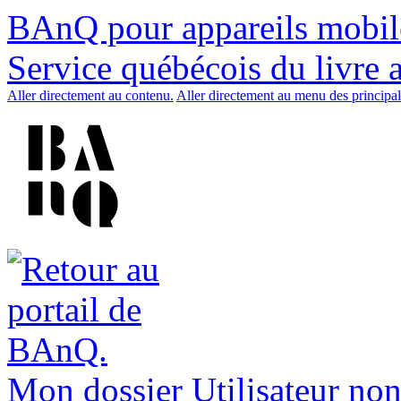
BAnQ pour appareils mobil
Service québécois du livre 
Aller directement au contenu.
Aller directement au menu des principal
Mon dossier
Utilisateur non