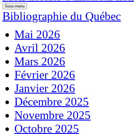
Sous-menu
Bibliographie du Québec
Mai 2026
Avril 2026
Mars 2026
Février 2026
Janvier 2026
Décembre 2025
Novembre 2025
Octobre 2025