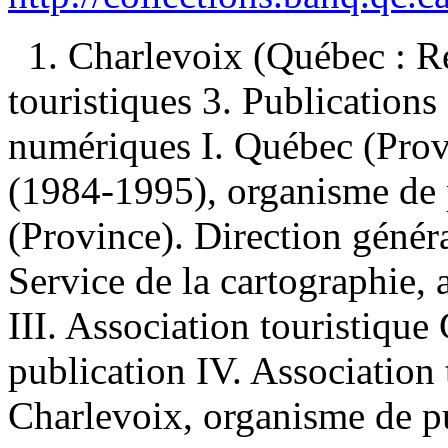
1. Charlevoix (Québec : 
touristiques 3. Publications 
numériques I. Québec (Prov
(1984-1995), organisme de 
(Province). Direction généra
Service de la cartographie, 
III. Association touristiqu
publication IV. Association 
Charlevoix, organisme de pu