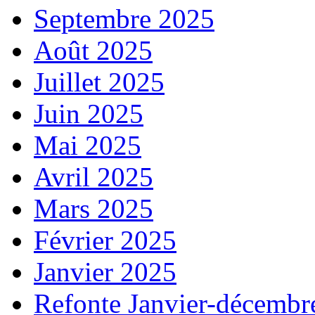
Septembre 2025
Août 2025
Juillet 2025
Juin 2025
Mai 2025
Avril 2025
Mars 2025
Février 2025
Janvier 2025
Refonte Janvier-décembr