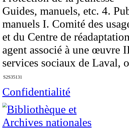
Guides, manuels, etc. 4. Pub
manuels I. Comité des usag
et du Centre de réadaptatio
agent associé à une œuvre II
services sociaux de Laval, 
S2S35131
Confidentialité