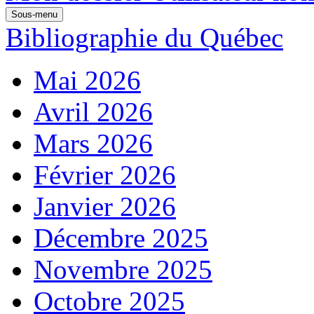
Sous-menu
Bibliographie du Québec
Mai 2026
Avril 2026
Mars 2026
Février 2026
Janvier 2026
Décembre 2025
Novembre 2025
Octobre 2025