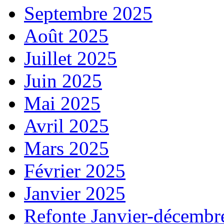
Septembre 2025
Août 2025
Juillet 2025
Juin 2025
Mai 2025
Avril 2025
Mars 2025
Février 2025
Janvier 2025
Refonte Janvier-décembr