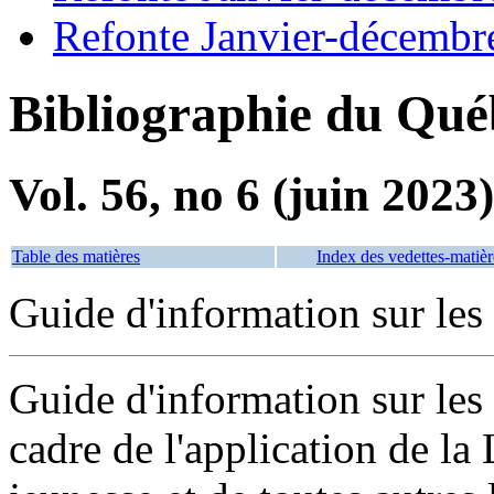
Refonte Janvier-décembr
Bibliographie du Qué
Vol. 56, no 6 (juin 2023)
Table des matières
Index des vedettes-matièr
Guide d'information sur les
Guide d'information sur les 
cadre de l'application de la 