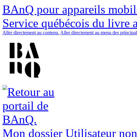
BAnQ pour appareils mobil
Service québécois du livre 
Aller directement au contenu.
Aller directement au menu des principal
Mon dossier
Utilisateur non