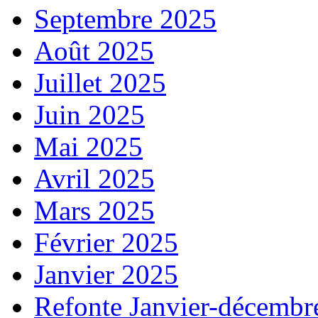
Septembre 2025
Août 2025
Juillet 2025
Juin 2025
Mai 2025
Avril 2025
Mars 2025
Février 2025
Janvier 2025
Refonte Janvier-décembr