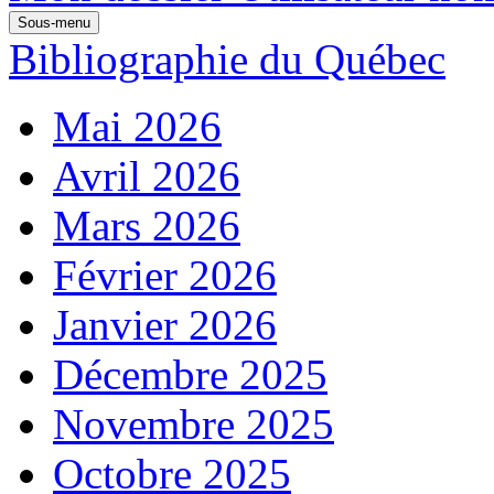
Sous-menu
Bibliographie du Québec
Mai 2026
Avril 2026
Mars 2026
Février 2026
Janvier 2026
Décembre 2025
Novembre 2025
Octobre 2025