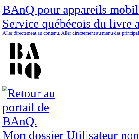
BAnQ pour appareils mobil
Service québécois du livre 
Aller directement au contenu.
Aller directement au menu des principal
Mon dossier
Utilisateur non