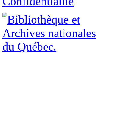
Confidentialité