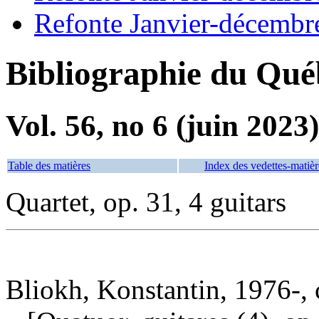
Refonte Janvier-décembr
Bibliographie du Qué
Vol. 56, no 6 (juin 2023)
Table des matières
Index des vedettes-matièr
Quartet, op. 31, 4 guitars
Bliokh, Konstantin, 1976-,