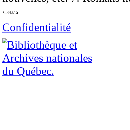
C843/.6
Confidentialité