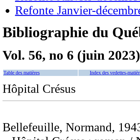
Refonte Janvier-décembr
Bibliographie du Qué
Vol. 56, no 6 (juin 2023)
Table des matières
Index des vedettes-matièr
Hôpital Crésus
Bellefeuille, Normand, 1943