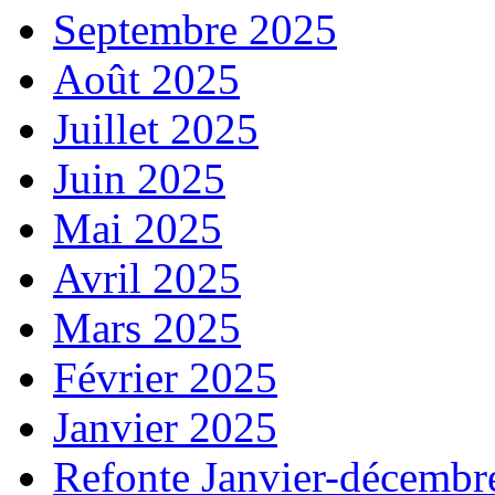
Septembre 2025
Août 2025
Juillet 2025
Juin 2025
Mai 2025
Avril 2025
Mars 2025
Février 2025
Janvier 2025
Refonte Janvier-décembr