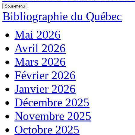
Sous-menu
Bibliographie du Québec
Mai 2026
Avril 2026
Mars 2026
Février 2026
Janvier 2026
Décembre 2025
Novembre 2025
Octobre 2025