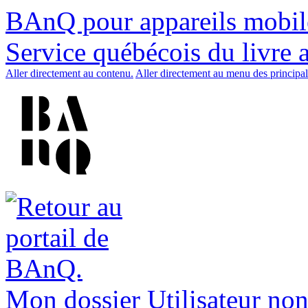
BAnQ pour appareils mobil
Service québécois du livre 
Aller directement au contenu.
Aller directement au menu des principal
Mon dossier
Utilisateur non