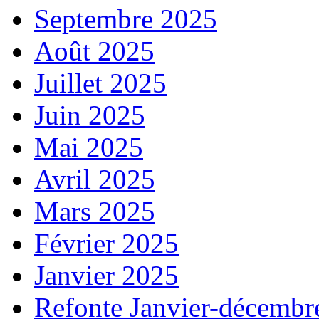
Septembre 2025
Août 2025
Juillet 2025
Juin 2025
Mai 2025
Avril 2025
Mars 2025
Février 2025
Janvier 2025
Refonte Janvier-décembr