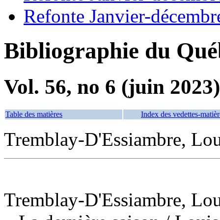
Refonte Janvier-décembr
Bibliographie du Qué
Vol. 56, no 6 (juin 2023)
Table des matières
Index des vedettes-matièr
Tremblay-D'Essiambre, Loui
Tremblay-D'Essiambre, Loui