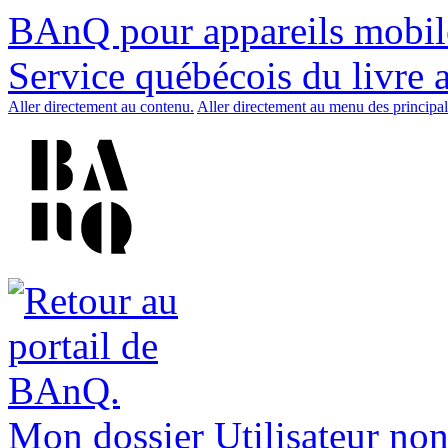
BAnQ pour appareils mobil
Service québécois du livre 
Aller directement au contenu.
Aller directement au menu des principal
Mon dossier
Utilisateur non