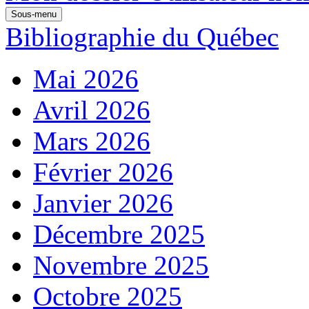
Sous-menu
Bibliographie du Québec
Mai 2026
Avril 2026
Mars 2026
Février 2026
Janvier 2026
Décembre 2025
Novembre 2025
Octobre 2025