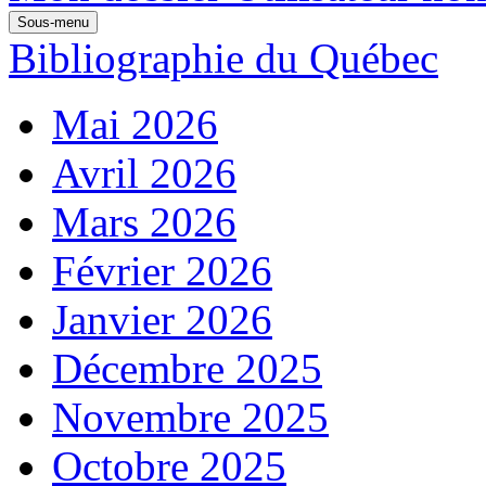
Sous-menu
Bibliographie du Québec
Mai 2026
Avril 2026
Mars 2026
Février 2026
Janvier 2026
Décembre 2025
Novembre 2025
Octobre 2025