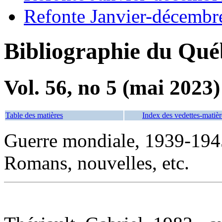
Refonte Janvier-décembr
Bibliographie du Qué
Vol. 56, no 5 (mai 2023)
Table des matières
Index des vedettes-matièr
Guerre mondiale, 1939-194
Romans, nouvelles, etc.