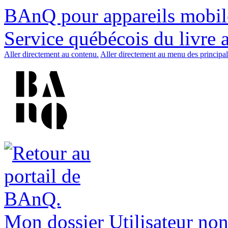
BAnQ pour appareils mobil
Service québécois du livre 
Aller directement au contenu.
Aller directement au menu des principal
Mon dossier
Utilisateur non