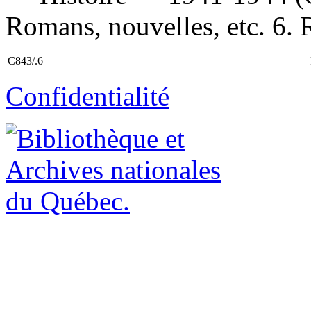
Romans, nouvelles, etc. 6. 
C843/.6
Confidentialité