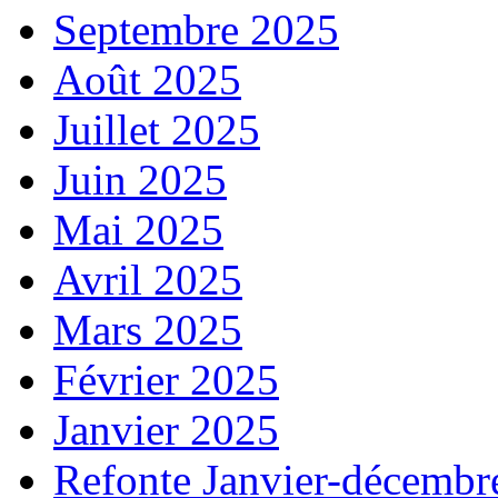
Septembre 2025
Août 2025
Juillet 2025
Juin 2025
Mai 2025
Avril 2025
Mars 2025
Février 2025
Janvier 2025
Refonte Janvier-décembr