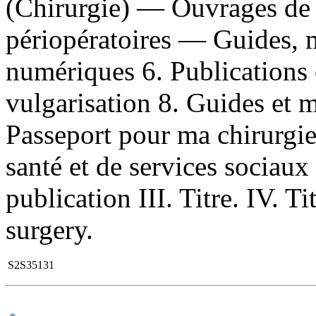
(Chirurgie) — Ouvrages de 
périopératoires — Guides, m
numériques 6. Publications 
vulgarisation 8. Guides et 
Passeport pour ma chirurgie 
santé et de services sociau
publication III. Titre. IV. Ti
surgery.
S2S35131