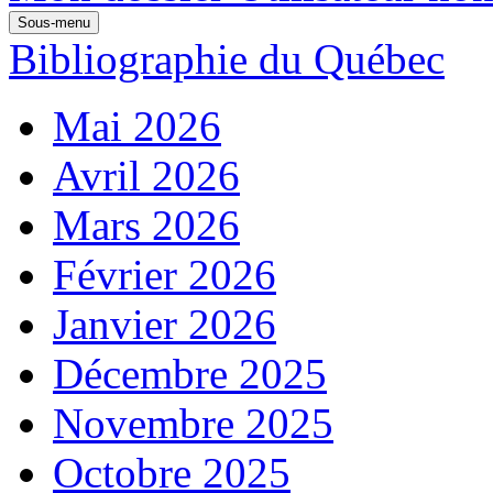
Sous-menu
Bibliographie du Québec
Mai 2026
Avril 2026
Mars 2026
Février 2026
Janvier 2026
Décembre 2025
Novembre 2025
Octobre 2025