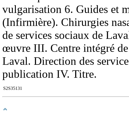
vulgarisation 6. Guides et 
(Infirmière). Chirurgies nasa
de services sociaux de Laval
œuvre III. Centre intégré de
Laval. Direction des servic
publication IV. Titre.
S2S35131