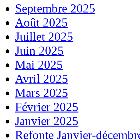
Septembre 2025
Août 2025
Juillet 2025
Juin 2025
Mai 2025
Avril 2025
Mars 2025
Février 2025
Janvier 2025
Refonte Janvier-décembr