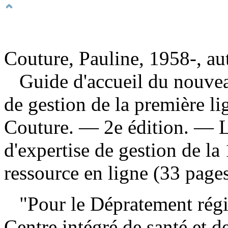
Couture, Pauline, 1958-, au
Guide d'accueil du nouve
de gestion de la première li
Couture. — 2e édition. — L
d'expertise de gestion de la
ressource en ligne (33 pages
"Pour le Dépratement régi
Centre intégré de santé et d