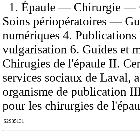
1. Épaule — Chirurgie — O
Soins périopératoires — Gui
numériques 4. Publications 
vulgarisation 6. Guides et 
Chirugies de l'épaule II. Cen
services sociaux de Laval, 
organisme de publication III
pour les chirurgies de l'épau
S2S35131