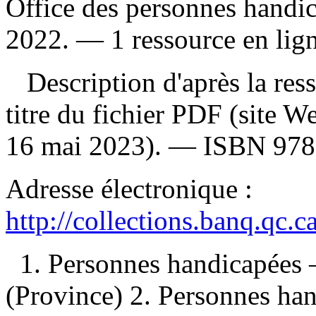
Office des personnes handi
2022. — 1 ressource en ligne
Description d'après la resso
titre du fichier PDF (site 
16 mai 2023). —
ISBN
978
Adresse électronique :
http://collections.banq.qc.
1. Personnes handicapées
(Province) 2. Personnes h