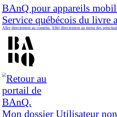
BAnQ pour appareils mobil
Service québécois du livre 
Aller directement au contenu.
Aller directement au menu des principal
Mon dossier
Utilisateur non