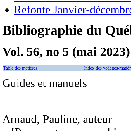
Refonte Janvier-décembr
Bibliographie du Qué
Vol. 56, no 5 (mai 2023)
Table des matières
Index des vedettes-matièr
Guides et manuels
Arnaud, Pauline, auteur