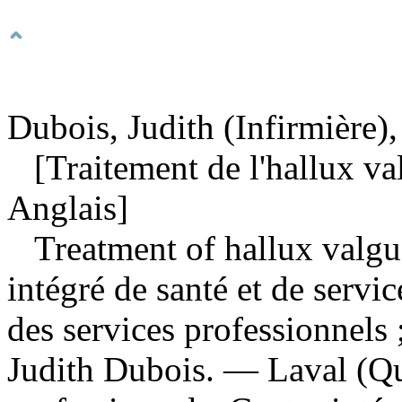
Dubois, Judith (Infirmière),
[Traitement de l'hallux valg
Anglais]
Treatment of hallux valgu
intégré de santé et de servi
des services professionnels 
Judith Dubois. — Laval (Qué