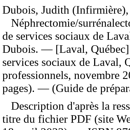
Dubois, Judith (Infirmière),
Néphrectomie
/surrénalect
de services sociaux de Laval
Dubois. — [Laval, Québec] :
services sociaux de Laval, 
professionnels, novembre 2
pages). — (Guide de prépara
Description d'après la resso
titre du fichier PDF (site 