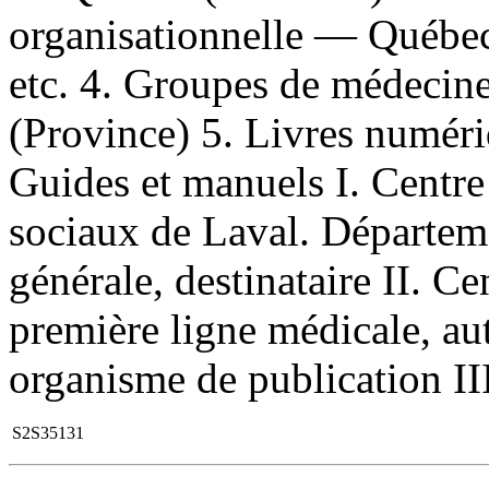
organisationnelle — Québe
etc. 4. Groupes de médecin
(Province) 5. Livres numériq
Guides et manuels I. Centre 
sociaux de Laval. Départem
générale, destinataire II. Ce
première ligne médicale, au
organisme de publication III
S2S35131