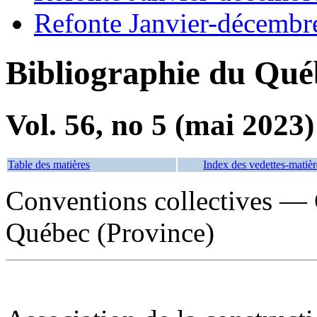
Refonte Janvier-décembr
Bibliographie du Qué
Vol. 56, no 5 (mai 2023)
Table des matières
Index des vedettes-matièr
Conventions collectives —
Québec (Province)