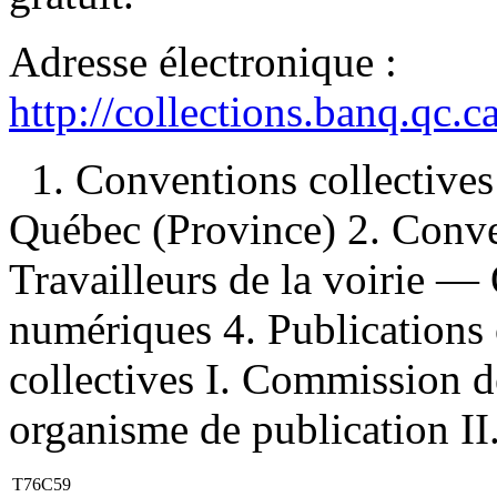
Adresse électronique :
http://collections.banq.qc.
1. Conventions collectiv
Québec (Province) 2. Conve
Travailleurs de la voirie —
numériques 4. Publications 
collectives I. Commission d
organisme de publication II.
T76C59