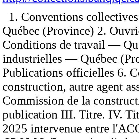
1. Conventions collectiv
Québec (Province) 2. Ouvri
Conditions de travail — Qu
industrielles — Québec (Pr
Publications officielles 6. 
construction, autre agent as
Commission de la construct
publication III. Titre. IV. T
2025 intervenue entre l'ACQ