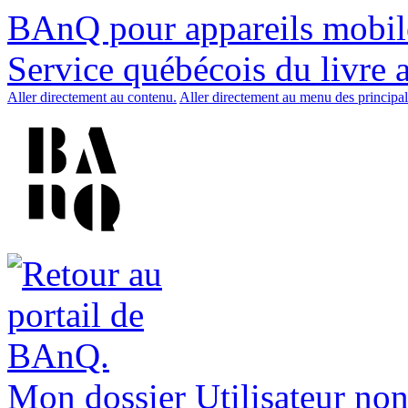
BAnQ pour appareils mobil
Service québécois du livre 
Aller directement au contenu.
Aller directement au menu des principal
Mon dossier
Utilisateur non