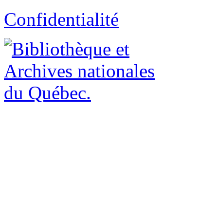
Confidentialité