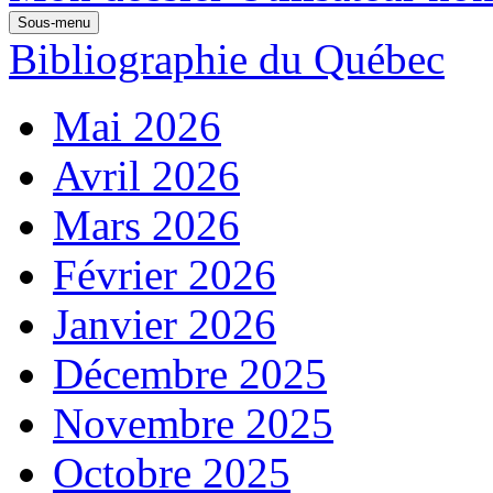
Sous-menu
Bibliographie du Québec
Mai 2026
Avril 2026
Mars 2026
Février 2026
Janvier 2026
Décembre 2025
Novembre 2025
Octobre 2025