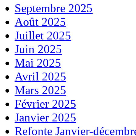
Septembre 2025
Août 2025
Juillet 2025
Juin 2025
Mai 2025
Avril 2025
Mars 2025
Février 2025
Janvier 2025
Refonte Janvier-décembr