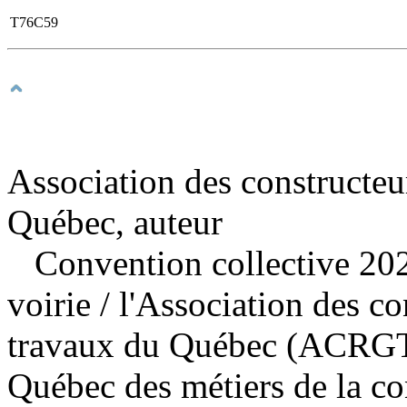
T76C59
Association des constructeu
Québec, auteur
Convention collective 202
voirie
/ l'Association des co
travaux du Québec (ACRGTQ
Québec des métiers de la con