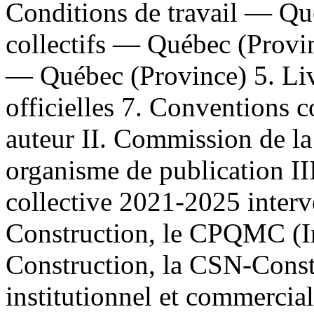
Conditions de travail — Qu
collectifs — Québec (Prov
— Québec (Province) 5. Liv
officielles 7. Conventions c
auteur II. Commission de la
organisme de publication III
collective 2021-2025 inter
Construction, le CPQMC (In
Construction, la CSN-Const
institutionnel et commercial