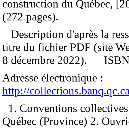
construction du Québec, [2
(272 pages).
Description d'après la resso
titre du fichier PDF (site 
8 décembre 2022). —
ISB
Adresse électronique :
http://collections.banq.qc.
1. Conventions collectiv
Québec (Province) 2. Ouvri