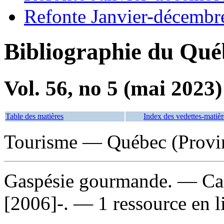
Refonte Janvier-décembr
Bibliographie du Qué
Vol. 56, no 5 (mai 2023)
Table des matières
Index des vedettes-matièr
Tourisme — Québec (Provi
Gaspésie gourmande
. — Ca
[2006]-. — 1 ressource en l