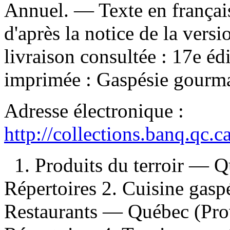
Annuel. — Texte en français
d'après la notice de la ver
livraison consultée : 17e é
imprimée :
Gaspésie gourm
Adresse électronique :
http://collections.banq.qc.
1. Produits du terroir —
Répertoires 2. Cuisine gas
Restaurants — Québec (Pr