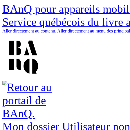
BAnQ pour appareils mobil
Service québécois du livre 
Aller directement au contenu.
Aller directement au menu des principal
Mon dossier
Utilisateur non