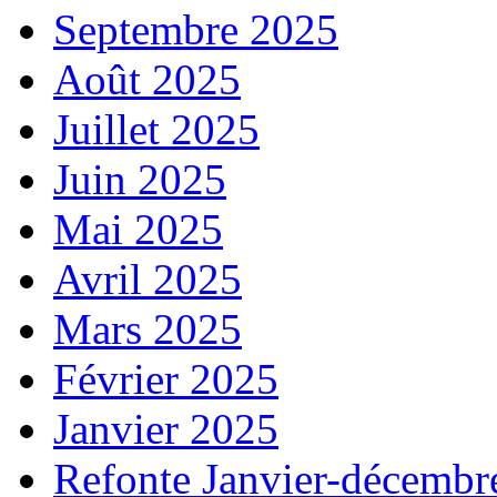
Septembre 2025
Août 2025
Juillet 2025
Juin 2025
Mai 2025
Avril 2025
Mars 2025
Février 2025
Janvier 2025
Refonte Janvier-décembr