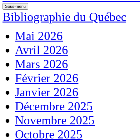
Sous-menu
Bibliographie du Québec
Mai 2026
Avril 2026
Mars 2026
Février 2026
Janvier 2026
Décembre 2025
Novembre 2025
Octobre 2025