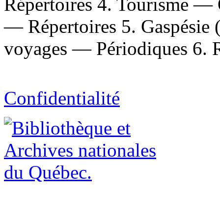
Répertoires 4. Tourisme —
— Répertoires 5. Gaspésie 
voyages — Périodiques 6. R
Confidentialité