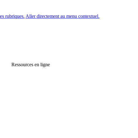
es rubriques.
Aller directement au menu contextuel.
Ressources en ligne