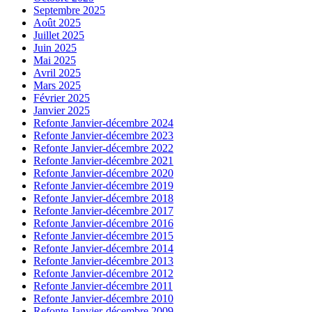
Septembre 2025
Août 2025
Juillet 2025
Juin 2025
Mai 2025
Avril 2025
Mars 2025
Février 2025
Janvier 2025
Refonte Janvier-décembre 2024
Refonte Janvier-décembre 2023
Refonte Janvier-décembre 2022
Refonte Janvier-décembre 2021
Refonte Janvier-décembre 2020
Refonte Janvier-décembre 2019
Refonte Janvier-décembre 2018
Refonte Janvier-décembre 2017
Refonte Janvier-décembre 2016
Refonte Janvier-décembre 2015
Refonte Janvier-décembre 2014
Refonte Janvier-décembre 2013
Refonte Janvier-décembre 2012
Refonte Janvier-décembre 2011
Refonte Janvier-décembre 2010
Refonte Janvier-décembre 2009