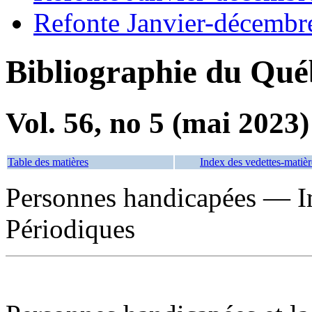
Refonte Janvier-décembr
Bibliographie du Qué
Vol. 56, no 5 (mai 2023)
Table des matières
Index des vedettes-matièr
Personnes handicapées — 
Périodiques