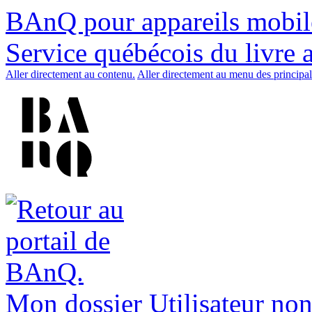
BAnQ pour appareils mobil
Service québécois du livre 
Aller directement au contenu.
Aller directement au menu des principal
Mon dossier
Utilisateur non