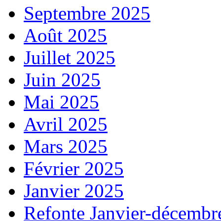
Septembre 2025
Août 2025
Juillet 2025
Juin 2025
Mai 2025
Avril 2025
Mars 2025
Février 2025
Janvier 2025
Refonte Janvier-décembr