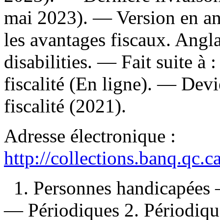
mai 2023). —
Version en an
les avantages fiscaux. Angla
disabilities. —
Fait suite à 
fiscalité (En ligne). —
Devi
fiscalité (2021).
Adresse électronique :
http://collections.banq.qc.
1. Personnes handicapées
— Périodiques 2. Périodiqu