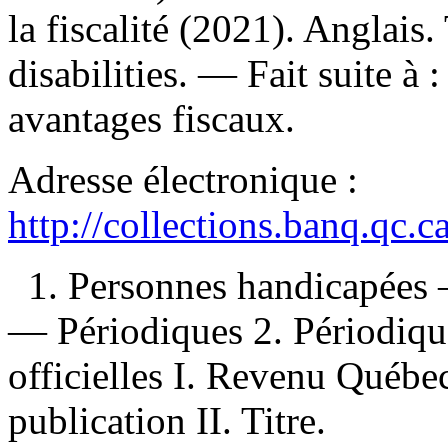
la fiscalité (2021). Anglais
disabilities. —
Fait suite à 
avantages fiscaux.
Adresse électronique :
http://collections.banq.qc.
1. Personnes handicapées
— Périodiques 2. Périodiqu
officielles I. Revenu Québe
publication II. Titre.