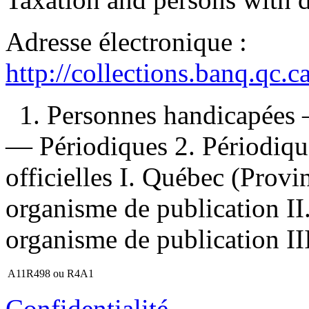
Adresse électronique :
http://collections.banq.qc.
1. Personnes handicapées
— Périodiques 2. Périodiqu
officielles I. Québec (Provi
organisme de publication I
organisme de publication III
A11R498 ou R4A1
Confidentialité