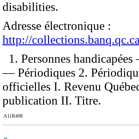
disabilities.
Adresse électronique :
http://collections.banq.qc.
1. Personnes handicapées
— Périodiques 2. Périodiqu
officielles I. Revenu Québe
publication II. Titre.
A11R498