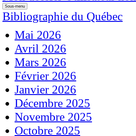
Sous-menu
Bibliographie du Québec
Mai 2026
Avril 2026
Mars 2026
Février 2026
Janvier 2026
Décembre 2025
Novembre 2025
Octobre 2025