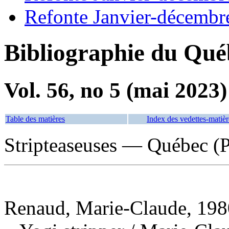
Refonte Janvier-décembr
Bibliographie du Qué
Vol. 56, no 5 (mai 2023)
Table des matières
Index des vedettes-matièr
Stripteaseuses — Québec (
Renaud, Marie-Claude, 1980