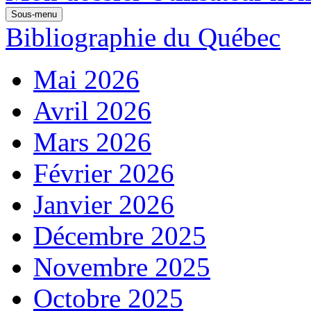
Sous-menu
Bibliographie du Québec
Mai 2026
Avril 2026
Mars 2026
Février 2026
Janvier 2026
Décembre 2025
Novembre 2025
Octobre 2025