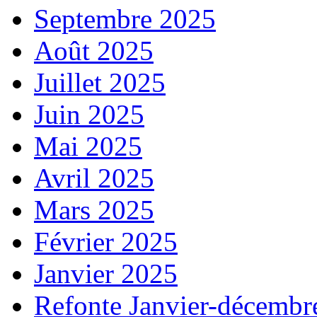
Septembre 2025
Août 2025
Juillet 2025
Juin 2025
Mai 2025
Avril 2025
Mars 2025
Février 2025
Janvier 2025
Refonte Janvier-décembr