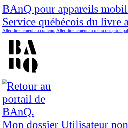
BAnQ pour appareils mobil
Service québécois du livre 
Aller directement au contenu.
Aller directement au menu des principal
Mon dossier
Utilisateur non