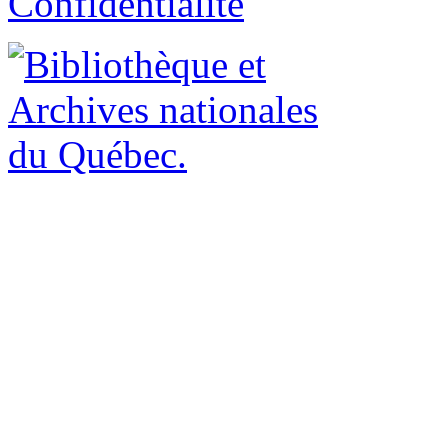
Confidentialité