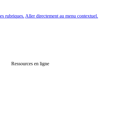
es rubriques.
Aller directement au menu contextuel.
Ressources en ligne