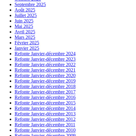
Septembre 2025
Août 2025
Juillet 2025
Juin 2025
Mai 2025
Avril 2025
Mars 2025
Février 2025
Janvier 2025
Refonte Janvier-décembre 2024
Refonte Janvier-décembre 2023
Refonte Janvier-décembre 2022
Refonte Janvier-décembre 2021
Refonte Janvier-décembre 2020
Refonte Janvier-décembre 2019
Refonte Janvier-décembre 2018
Refonte Janvier-décembre 2017
Refonte Janvier-décembre 2016
Refonte Janvier-décembre 2015
Refonte Janvier-décembre 2014
Refonte Janvier-décembre 2013
Refonte Janvier-décembre 2012
Refonte Janvier-décembre 2011
Refonte Janvier-décembre 2010
Refonte Janvier-décembre 2009