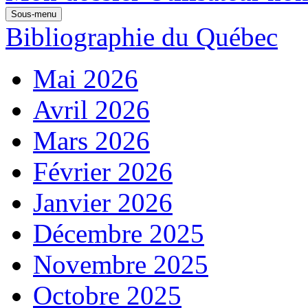
Sous-menu
Bibliographie du Québec
Mai 2026
Avril 2026
Mars 2026
Février 2026
Janvier 2026
Décembre 2025
Novembre 2025
Octobre 2025