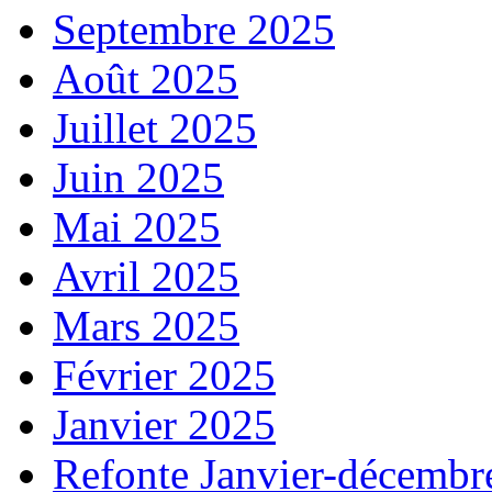
Septembre 2025
Août 2025
Juillet 2025
Juin 2025
Mai 2025
Avril 2025
Mars 2025
Février 2025
Janvier 2025
Refonte Janvier-décembr