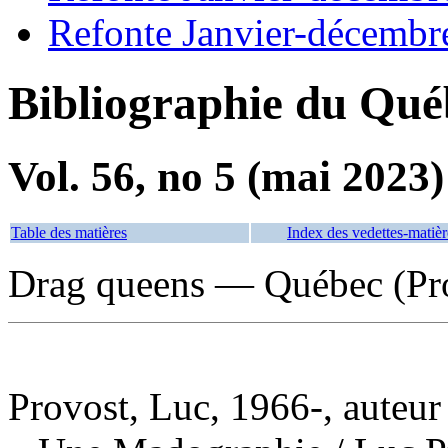
Refonte Janvier-décembr
Bibliographie du Qué
Vol. 56, no 5 (mai 2023)
Table des matières
Index des vedettes-matièr
Drag queens — Québec (Pr
Provost, Luc, 1966-, auteur