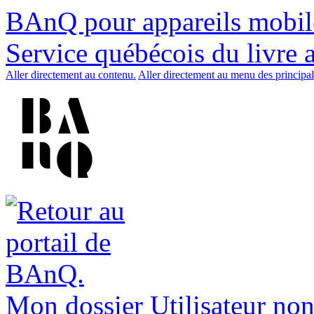
BAnQ pour appareils mobil
Service québécois du livre 
Aller directement au contenu.
Aller directement au menu des principal
Mon dossier
Utilisateur non