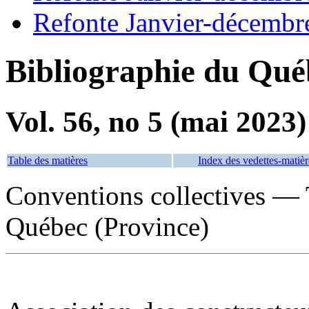
Refonte Janvier-décembr
Bibliographie du Qué
Vol. 56, no 5 (mai 2023)
Table des matières
Index des vedettes-matièr
Conventions collectives — T
Québec (Province)