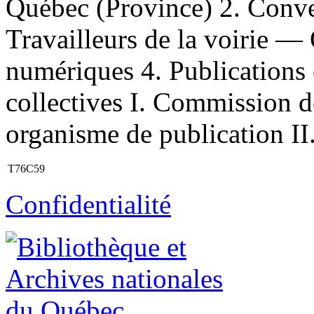
Québec (Province) 2. Conve
Travailleurs de la voirie —
numériques 4. Publications 
collectives I. Commission d
organisme de publication II.
T76C59
Confidentialité