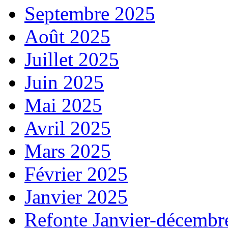
Septembre 2025
Août 2025
Juillet 2025
Juin 2025
Mai 2025
Avril 2025
Mars 2025
Février 2025
Janvier 2025
Refonte Janvier-décembr