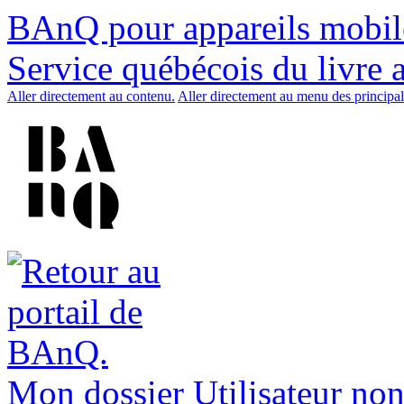
BAnQ pour appareils mobil
Service québécois du livre 
Aller directement au contenu.
Aller directement au menu des principal
Mon dossier
Utilisateur non