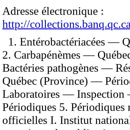
Adresse électronique :
http://collections.banq.qc.
1. Entérobactériacées — 
2. Carbapénèmes — Québec 
Bactéries pathogènes — Ré
Québec (Province) — Péri
Laboratoires — Inspection
Périodiques 5. Périodiques 
officielles I. Institut natio