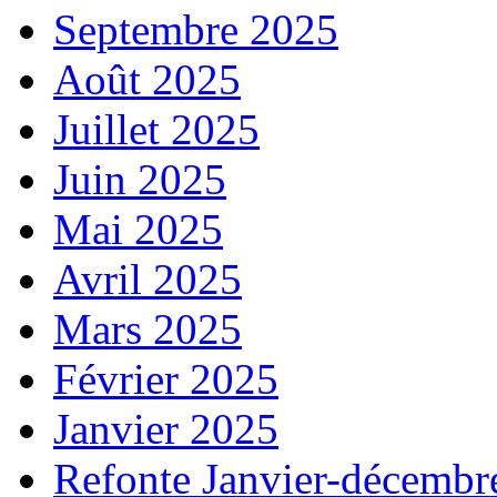
Septembre 2025
Août 2025
Juillet 2025
Juin 2025
Mai 2025
Avril 2025
Mars 2025
Février 2025
Janvier 2025
Refonte Janvier-décembr