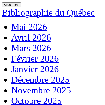
Sous-menu
Bibliographie du Québec
Mai 2026
Avril 2026
Mars 2026
Février 2026
Janvier 2026
Décembre 2025
Novembre 2025
Octobre 2025