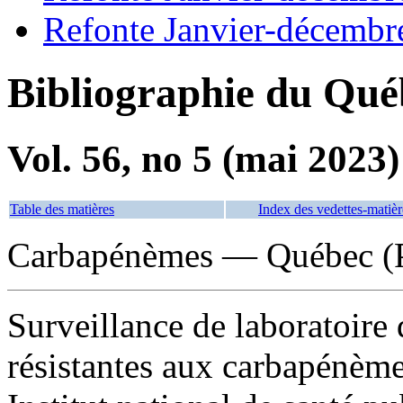
Refonte Janvier-décembr
Bibliographie du Qué
Vol. 56, no 5 (mai 2023)
Table des matières
Index des vedettes-matièr
Carbapénèmes — Québec (P
Surveillance de laboratoire 
résistantes aux carbapénème