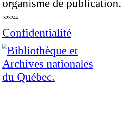
organisme de publication.
S2S244
Confidentialité