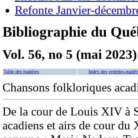
Refonte Janvier-décembr
Bibliographie du Qué
Vol. 56, no 5 (mai 2023)
Table des matières
Index des vedettes-matièr
Chansons folkloriques acad
De la cour de Louis XIV à S
acadiens et airs de cour du