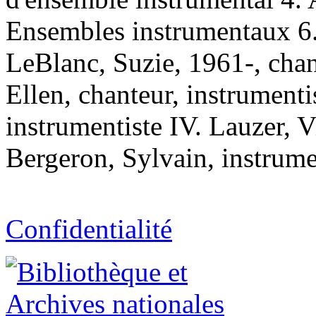
Ensembles instrumentaux 6.
LeBlanc, Suzie, 1961-, chant
Ellen, chanteur, instrument
instrumentiste IV. Lauzer, V
Bergeron, Sylvain, instrume
Confidentialité