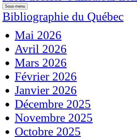
Sous-menu
Bibliographie du Québec
Mai 2026
Avril 2026
Mars 2026
Février 2026
Janvier 2026
Décembre 2025
Novembre 2025
Octobre 2025