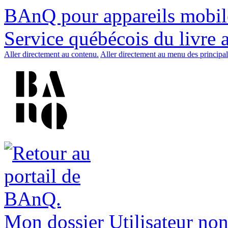
BAnQ pour appareils mobil
Service québécois du livre 
Aller directement au contenu.
Aller directement au menu des principal
Mon dossier
Utilisateur non