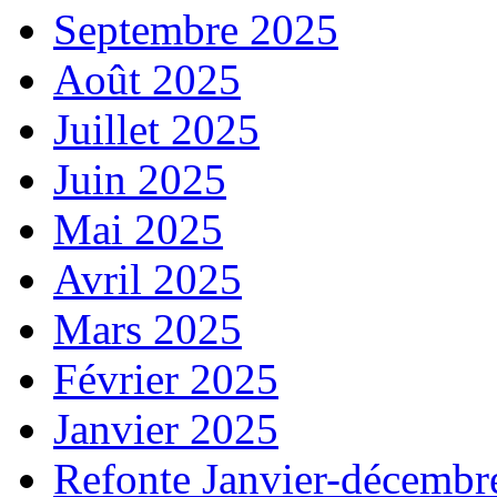
Septembre 2025
Août 2025
Juillet 2025
Juin 2025
Mai 2025
Avril 2025
Mars 2025
Février 2025
Janvier 2025
Refonte Janvier-décembr