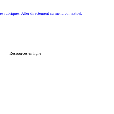
es rubriques.
Aller directement au menu contextuel.
Ressources en ligne