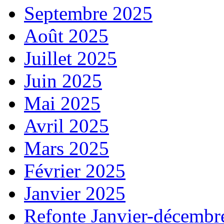
Septembre 2025
Août 2025
Juillet 2025
Juin 2025
Mai 2025
Avril 2025
Mars 2025
Février 2025
Janvier 2025
Refonte Janvier-décembr