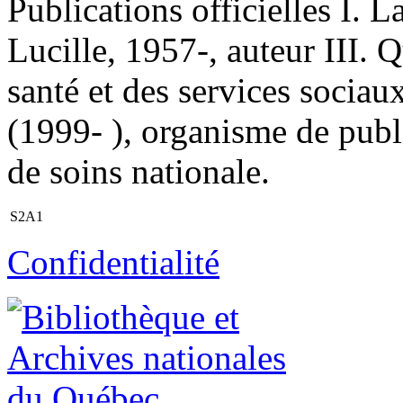
Publications officielles I. L
Lucille, 1957-, auteur III. 
santé et des services socia
(1999- ), organisme de publi
de soins nationale.
S2A1
Confidentialité