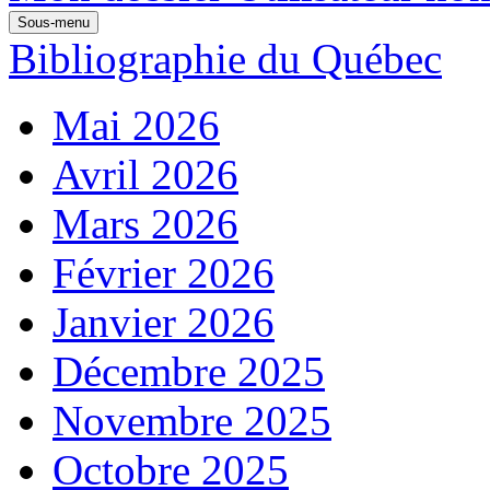
Sous-menu
Bibliographie du Québec
Mai 2026
Avril 2026
Mars 2026
Février 2026
Janvier 2026
Décembre 2025
Novembre 2025
Octobre 2025