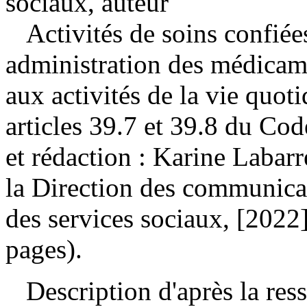
sociaux, auteur
Activités de soins confiée
administration des médicamen
aux activités de la vie quoti
articles 39.7 et 39.8 du Co
et rédaction : Karine Labar
la Direction des communicat
des services sociaux, [2022
pages).
Description d'après la resso