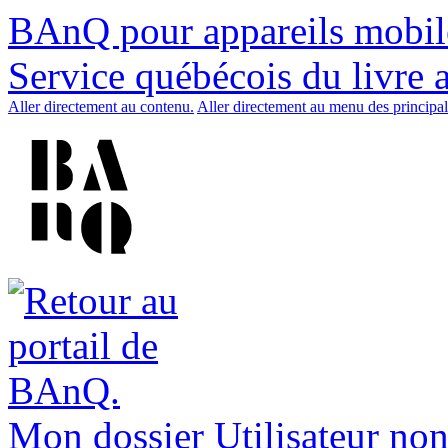
BAnQ pour appareils mobil
Service québécois du livre 
Aller directement au contenu.
Aller directement au menu des principal
Mon dossier
Utilisateur non