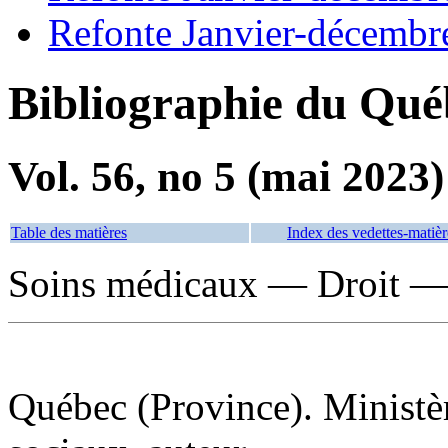
Refonte Janvier-décembr
Bibliographie du Qué
Vol. 56, no 5 (mai 2023)
Table des matières
Index des vedettes-matièr
Soins médicaux — Droit —
Québec (Province). Ministère