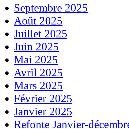
Septembre 2025
Août 2025
Juillet 2025
Juin 2025
Mai 2025
Avril 2025
Mars 2025
Février 2025
Janvier 2025
Refonte Janvier-décembr