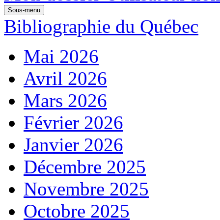
Sous-menu
Bibliographie du Québec
Mai 2026
Avril 2026
Mars 2026
Février 2026
Janvier 2026
Décembre 2025
Novembre 2025
Octobre 2025