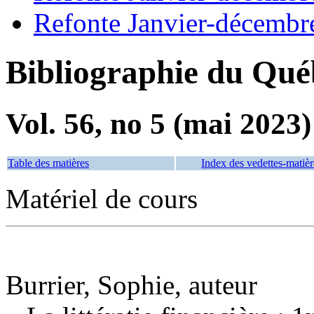
Refonte Janvier-décembr
Bibliographie du Qué
Vol. 56, no 5 (mai 2023)
Table des matières
Index des vedettes-matièr
Matériel de cours
Burrier, Sophie, auteur