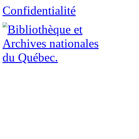
Confidentialité