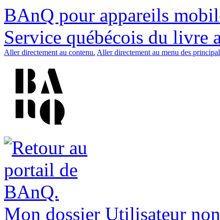
BAnQ pour appareils mobil
Service québécois du livre 
Aller directement au contenu.
Aller directement au menu des principal
Mon dossier
Utilisateur non