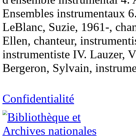
Ensembles instrumentaux 6.
LeBlanc, Suzie, 1961-, chant
Ellen, chanteur, instrument
instrumentiste IV. Lauzer, V
Bergeron, Sylvain, instrume
Confidentialité