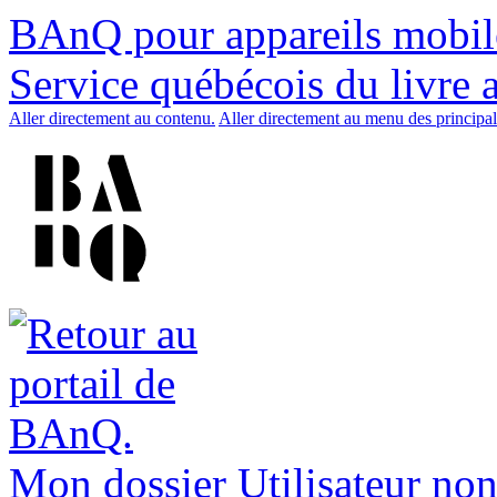
BAnQ pour appareils mobil
Service québécois du livre 
Aller directement au contenu.
Aller directement au menu des principal
Mon dossier
Utilisateur non