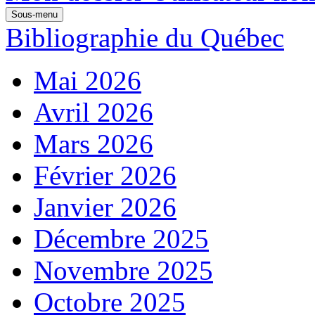
Sous-menu
Bibliographie du Québec
Mai 2026
Avril 2026
Mars 2026
Février 2026
Janvier 2026
Décembre 2025
Novembre 2025
Octobre 2025