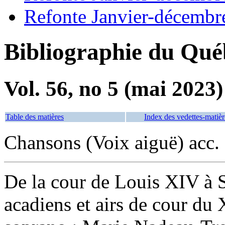
Refonte Janvier-décembr
Bibliographie du Qué
Vol. 56, no 5 (mai 2023)
Table des matières
Index des vedettes-matièr
Chansons (Voix aiguë) acc.
De la cour de Louis XIV à S
acadiens et airs de cour du