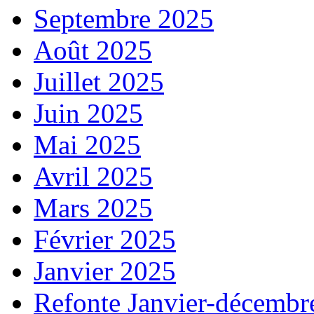
Septembre 2025
Août 2025
Juillet 2025
Juin 2025
Mai 2025
Avril 2025
Mars 2025
Février 2025
Janvier 2025
Refonte Janvier-décembr