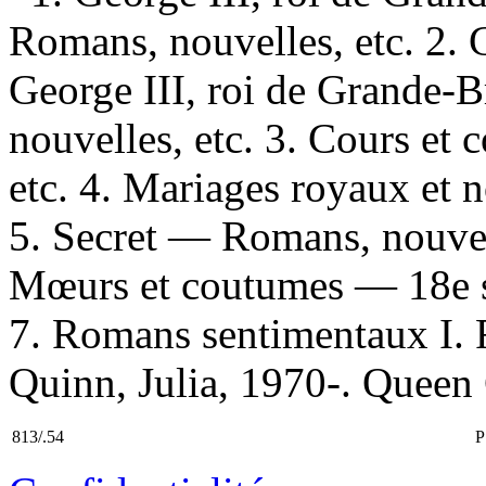
Romans, nouvelles, etc. 2. C
George III, roi de Grande
nouvelles, etc. 3. Cours et
etc. 4. Mariages royaux et 
5. Secret — Romans, nouvel
Mœurs et coutumes — 18e s
7. Romans sentimentaux I. 
Quinn, Julia, 1970-. Queen C
813/.54
P