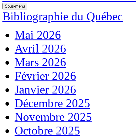
Sous-menu
Bibliographie du Québec
Mai 2026
Avril 2026
Mars 2026
Février 2026
Janvier 2026
Décembre 2025
Novembre 2025
Octobre 2025