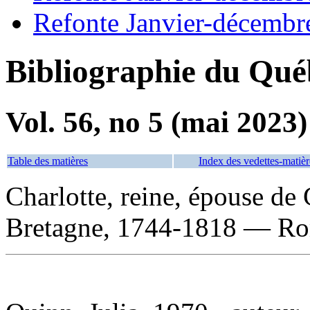
Refonte Janvier-décembr
Bibliographie du Qué
Vol. 56, no 5 (mai 2023)
Table des matières
Index des vedettes-matièr
Charlotte, reine, épouse de 
Bretagne, 1744-1818 — Rom