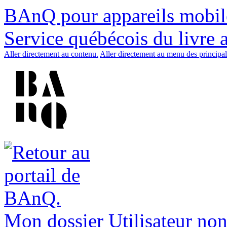
BAnQ pour appareils mobil
Service québécois du livre 
Aller directement au contenu.
Aller directement au menu des principal
Mon dossier
Utilisateur non