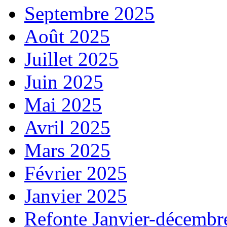
Septembre 2025
Août 2025
Juillet 2025
Juin 2025
Mai 2025
Avril 2025
Mars 2025
Février 2025
Janvier 2025
Refonte Janvier-décembr