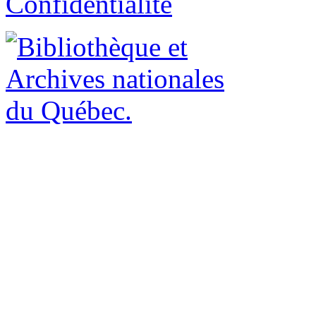
Confidentialité