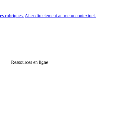
es rubriques.
Aller directement au menu contextuel.
Ressources en ligne