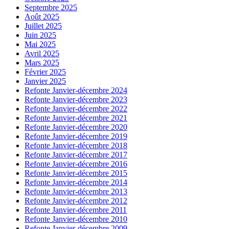
Septembre 2025
Août 2025
Juillet 2025
Juin 2025
Mai 2025
Avril 2025
Mars 2025
Février 2025
Janvier 2025
Refonte Janvier-décembre 2024
Refonte Janvier-décembre 2023
Refonte Janvier-décembre 2022
Refonte Janvier-décembre 2021
Refonte Janvier-décembre 2020
Refonte Janvier-décembre 2019
Refonte Janvier-décembre 2018
Refonte Janvier-décembre 2017
Refonte Janvier-décembre 2016
Refonte Janvier-décembre 2015
Refonte Janvier-décembre 2014
Refonte Janvier-décembre 2013
Refonte Janvier-décembre 2012
Refonte Janvier-décembre 2011
Refonte Janvier-décembre 2010
Refonte Janvier-décembre 2009