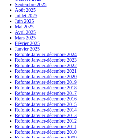
Septembre 2025
Août 2025
Juillet 2025
Juin 2025
Mai 2025
Avril 2025
Mars 2025
Février 2025
Janvier 2025
Refonte Janvier-décembre 2024
Refonte Janvier-décembre 2023
Refonte Janvier-décembre 2022
Refonte Janvier-décembre 2021
Refonte Janvier-décembre 2020
Refonte Janvier-décembre 2019
Refonte Janvier-décembre 2018
Refonte Janvier-décembre 2017
Refonte Janvier-décembre 2016
Refonte Janvier-décembre 2015
Refonte Janvier-décembre 2014
Refonte Janvier-décembre 2013
Refonte Janvier-décembre 2012
Refonte Janvier-décembre 2011
Refonte Janvier-décembre 2010
Refonte Janvier-décembre 2009