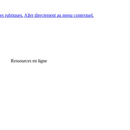
es rubriques.
Aller directement au menu contextuel.
Ressources en ligne