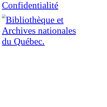
Confidentialité