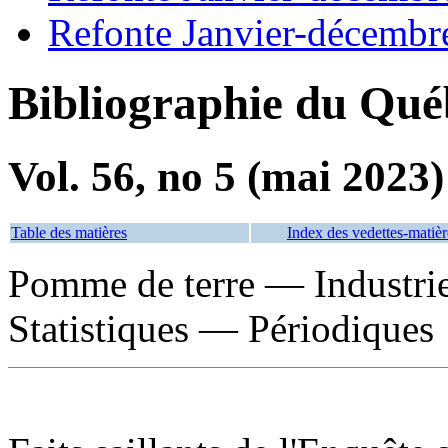
Refonte Janvier-décembr
Bibliographie du Qué
Vol. 56, no 5 (mai 2023)
Table des matières
Index des vedettes-matièr
Pomme de terre — Industr
Statistiques — Périodiques