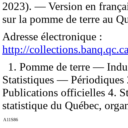
2023). —
Version en frança
sur la pomme de terre au 
Adresse électronique :
http://collections.banq.qc.
1. Pomme de terre — Indu
Statistiques — Périodiques 
Publications officielles 4. St
statistique du Québec, organ
A11S86