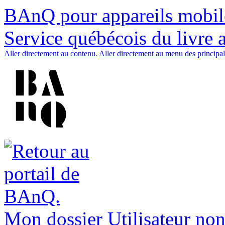
BAnQ pour appareils mobil
Service québécois du livre 
Aller directement au contenu.
Aller directement au menu des principal
Mon dossier
Utilisateur non