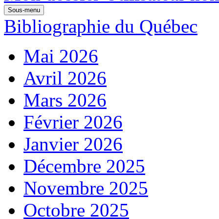
Sous-menu
Bibliographie du Québec
Mai 2026
Avril 2026
Mars 2026
Février 2026
Janvier 2026
Décembre 2025
Novembre 2025
Octobre 2025