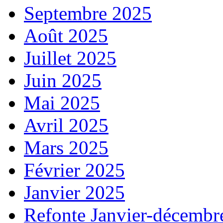
Septembre 2025
Août 2025
Juillet 2025
Juin 2025
Mai 2025
Avril 2025
Mars 2025
Février 2025
Janvier 2025
Refonte Janvier-décembr