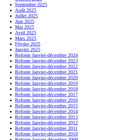
Septembre 2025
Août 2025
Juillet 2025
Juin 2025
Mai 2025
Avril 2025
Mars 2025
Février 2025
Janvier 2025
Refonte Janvier-décembre 2024
Refonte Janvier-décembre 2023
Refonte Janvier-décembre 2022
Refonte Janvier-décembre 2021
Refonte Janvier-décembre 2020
Refonte Janvier-décembre 2019
Refonte Janvier-décembre 2018
Refonte Janvier-décembre 2017
Refonte Janvier-décembre 2016
Refonte Janvier-décembre 2015
Refonte Janvier-décembre 2014
Refonte Janvier-décembre 2013
Refonte Janvier-décembre 2012
Refonte Janvier-décembre 2011
Refonte Janvier-décembre 2010
Refonte Janvier-décembre 2009