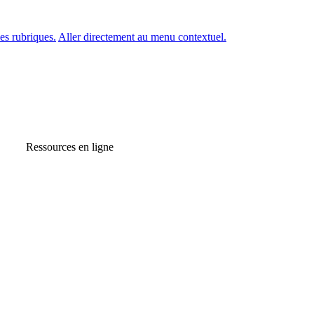
es rubriques.
Aller directement au menu contextuel.
Ressources en ligne