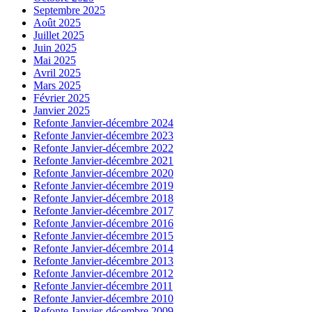
Septembre 2025
Août 2025
Juillet 2025
Juin 2025
Mai 2025
Avril 2025
Mars 2025
Février 2025
Janvier 2025
Refonte Janvier-décembre 2024
Refonte Janvier-décembre 2023
Refonte Janvier-décembre 2022
Refonte Janvier-décembre 2021
Refonte Janvier-décembre 2020
Refonte Janvier-décembre 2019
Refonte Janvier-décembre 2018
Refonte Janvier-décembre 2017
Refonte Janvier-décembre 2016
Refonte Janvier-décembre 2015
Refonte Janvier-décembre 2014
Refonte Janvier-décembre 2013
Refonte Janvier-décembre 2012
Refonte Janvier-décembre 2011
Refonte Janvier-décembre 2010
Refonte Janvier-décembre 2009