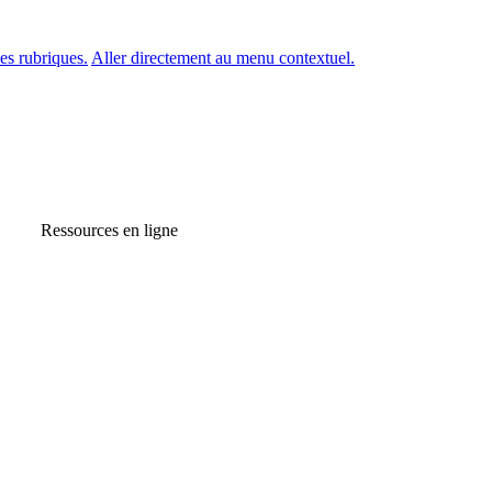
es rubriques.
Aller directement au menu contextuel.
Ressources en ligne