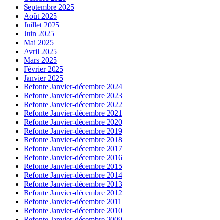
Septembre 2025
Août 2025
Juillet 2025
Juin 2025
Mai 2025
Avril 2025
Mars 2025
Février 2025
Janvier 2025
Refonte Janvier-décembre 2024
Refonte Janvier-décembre 2023
Refonte Janvier-décembre 2022
Refonte Janvier-décembre 2021
Refonte Janvier-décembre 2020
Refonte Janvier-décembre 2019
Refonte Janvier-décembre 2018
Refonte Janvier-décembre 2017
Refonte Janvier-décembre 2016
Refonte Janvier-décembre 2015
Refonte Janvier-décembre 2014
Refonte Janvier-décembre 2013
Refonte Janvier-décembre 2012
Refonte Janvier-décembre 2011
Refonte Janvier-décembre 2010
Refonte Janvier-décembre 2009