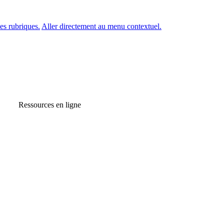
es rubriques.
Aller directement au menu contextuel.
Ressources en ligne