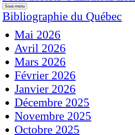
Sous-menu
Bibliographie du Québec
Mai 2026
Avril 2026
Mars 2026
Février 2026
Janvier 2026
Décembre 2025
Novembre 2025
Octobre 2025