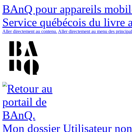
BAnQ pour appareils mobil
Service québécois du livre 
Aller directement au contenu.
Aller directement au menu des principal
Mon dossier
Utilisateur non