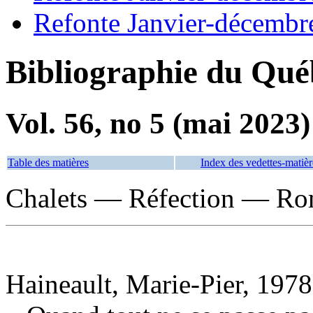
Refonte Janvier-décembr
Bibliographie du Qué
Vol. 56, no 5 (mai 2023)
Table des matières
Index des vedettes-matièr
Chalets — Réfection — Roma
Haineault, Marie-Pier, 1978