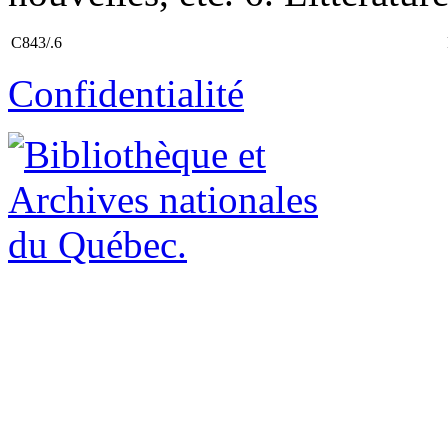
C843/.6
Confidentialité