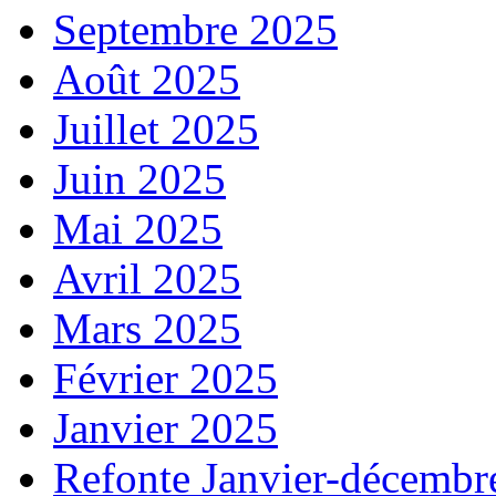
Septembre 2025
Août 2025
Juillet 2025
Juin 2025
Mai 2025
Avril 2025
Mars 2025
Février 2025
Janvier 2025
Refonte Janvier-décembr