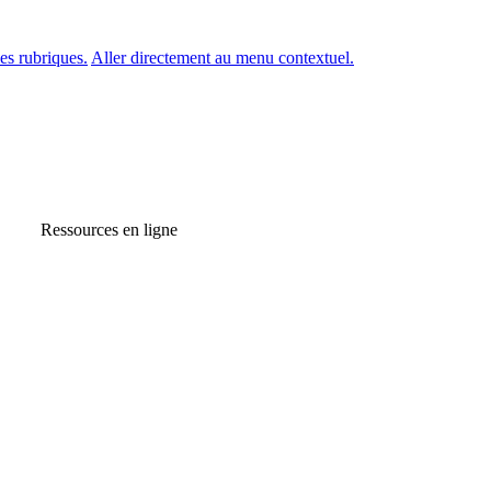
es rubriques.
Aller directement au menu contextuel.
Ressources en ligne