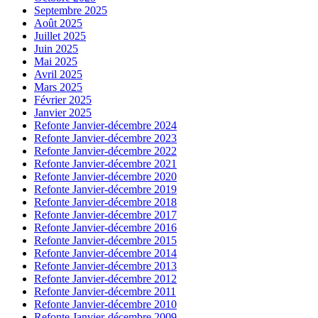
Septembre 2025
Août 2025
Juillet 2025
Juin 2025
Mai 2025
Avril 2025
Mars 2025
Février 2025
Janvier 2025
Refonte Janvier-décembre 2024
Refonte Janvier-décembre 2023
Refonte Janvier-décembre 2022
Refonte Janvier-décembre 2021
Refonte Janvier-décembre 2020
Refonte Janvier-décembre 2019
Refonte Janvier-décembre 2018
Refonte Janvier-décembre 2017
Refonte Janvier-décembre 2016
Refonte Janvier-décembre 2015
Refonte Janvier-décembre 2014
Refonte Janvier-décembre 2013
Refonte Janvier-décembre 2012
Refonte Janvier-décembre 2011
Refonte Janvier-décembre 2010
Refonte Janvier-décembre 2009