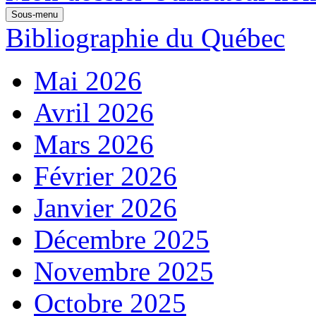
Sous-menu
Bibliographie du Québec
Mai 2026
Avril 2026
Mars 2026
Février 2026
Janvier 2026
Décembre 2025
Novembre 2025
Octobre 2025