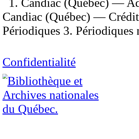
1. Candiac (Québec) — Ad
Candiac (Québec) — Crédit
Périodiques 3. Périodiques 
Confidentialité