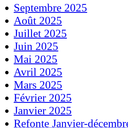
Septembre 2025
Août 2025
Juillet 2025
Juin 2025
Mai 2025
Avril 2025
Mars 2025
Février 2025
Janvier 2025
Refonte Janvier-décembr