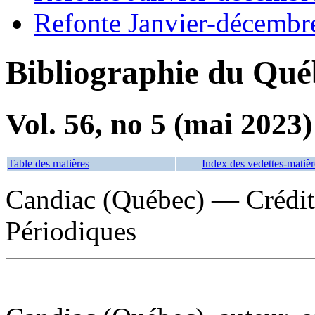
Refonte Janvier-décembr
Bibliographie du Qué
Vol. 56, no 5 (mai 2023)
Table des matières
Index des vedettes-matièr
Candiac (Québec) — Crédit
Périodiques