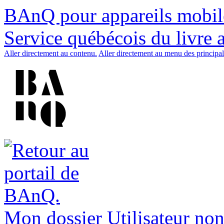
BAnQ pour appareils mobil
Service québécois du livre 
Aller directement au contenu.
Aller directement au menu des principal
Mon dossier
Utilisateur non