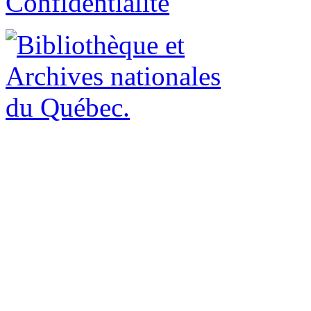
Confidentialité