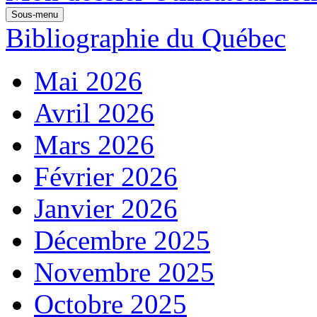
Sous-menu
Bibliographie du Québec
Mai 2026
Avril 2026
Mars 2026
Février 2026
Janvier 2026
Décembre 2025
Novembre 2025
Octobre 2025