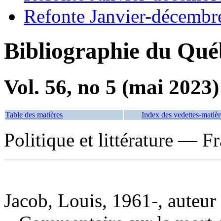
Refonte Janvier-décembr
Bibliographie du Qué
Vol. 56, no 5 (mai 2023)
Table des matières
Index des vedettes-matièr
Politique et littérature — 
Jacob, Louis, 1961-, auteur