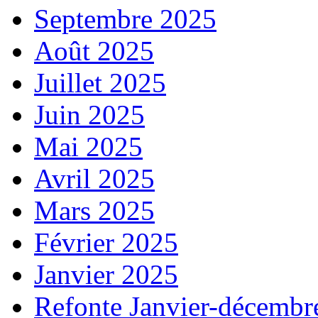
Septembre 2025
Août 2025
Juillet 2025
Juin 2025
Mai 2025
Avril 2025
Mars 2025
Février 2025
Janvier 2025
Refonte Janvier-décembr