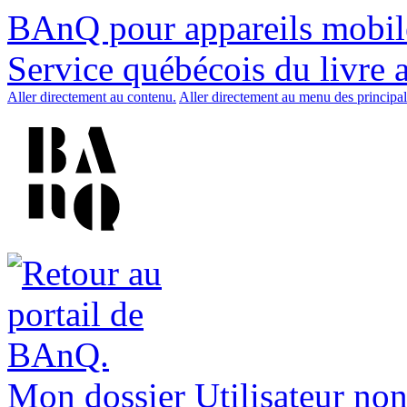
BAnQ pour appareils mobil
Service québécois du livre 
Aller directement au contenu.
Aller directement au menu des principal
Mon dossier
Utilisateur non