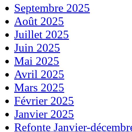
Septembre 2025
Août 2025
Juillet 2025
Juin 2025
Mai 2025
Avril 2025
Mars 2025
Février 2025
Janvier 2025
Refonte Janvier-décembr