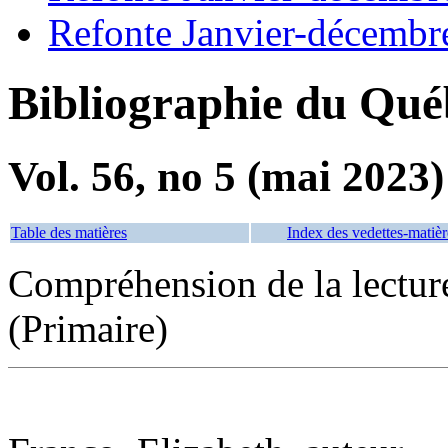
Refonte Janvier-décembr
Bibliographie du Qué
Vol. 56, no 5 (mai 2023)
Table des matières
Index des vedettes-matièr
Compréhension de la lectu
(Primaire)