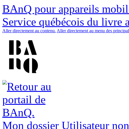
BAnQ pour appareils mobil
Service québécois du livre 
Aller directement au contenu.
Aller directement au menu des principal
Mon dossier
Utilisateur non