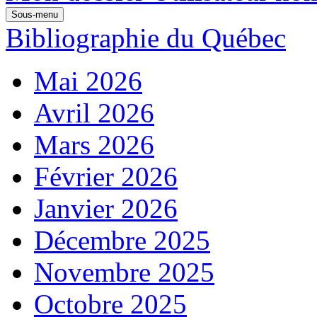
Sous-menu
Bibliographie du Québec
Mai 2026
Avril 2026
Mars 2026
Février 2026
Janvier 2026
Décembre 2025
Novembre 2025
Octobre 2025