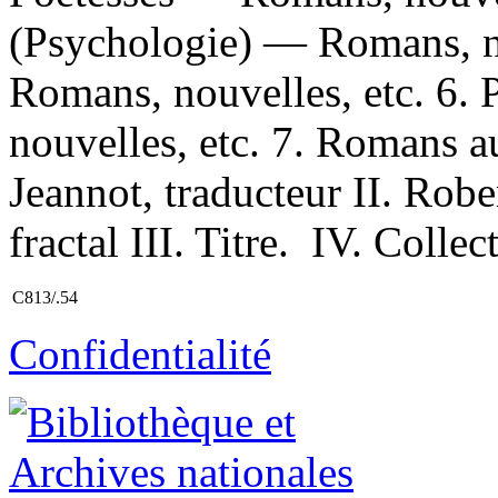
(Psychologie) — Romans, no
Romans, nouvelles, etc. 6.
nouvelles, etc. 7. Romans a
Jeannot, traducteur II. Robe
fractal III. Titre. IV. Colle
C813/.54
Confidentialité