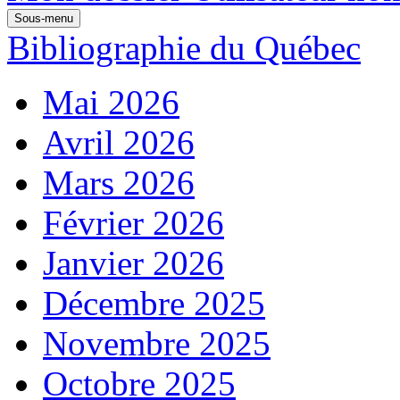
Sous-menu
Bibliographie du Québec
Mai 2026
Avril 2026
Mars 2026
Février 2026
Janvier 2026
Décembre 2025
Novembre 2025
Octobre 2025