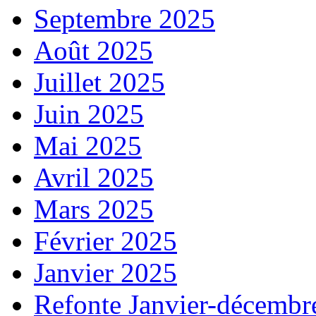
Septembre 2025
Août 2025
Juillet 2025
Juin 2025
Mai 2025
Avril 2025
Mars 2025
Février 2025
Janvier 2025
Refonte Janvier-décembr