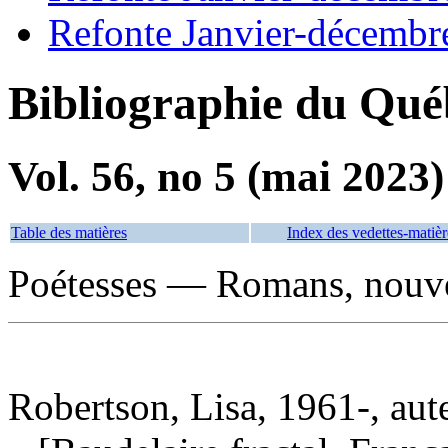
Refonte Janvier-décembr
Bibliographie du Qué
Vol. 56, no 5 (mai 2023)
Table des matières
Index des vedettes-matièr
Poétesses — Romans, nouvel
Robertson, Lisa, 1961-, aut