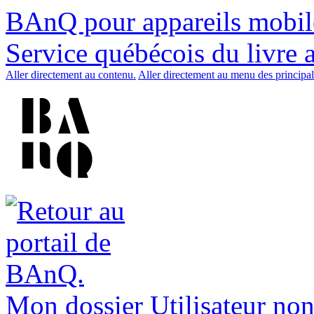
BAnQ pour appareils mobil
Service québécois du livre 
Aller directement au contenu.
Aller directement au menu des principal
Mon dossier
Utilisateur non