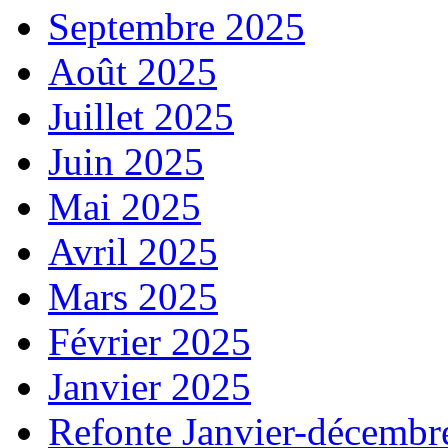
Septembre 2025
Août 2025
Juillet 2025
Juin 2025
Mai 2025
Avril 2025
Mars 2025
Février 2025
Janvier 2025
Refonte Janvier-décembr