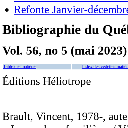
Refonte Janvier-décembr
Bibliographie du Qué
Vol. 56, no 5 (mai 2023)
Table des matières
Index des vedettes-matièr
Éditions Héliotrope
Brault, Vincent, 1978-, aute