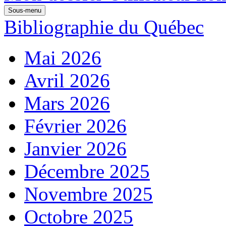
Sous-menu
Bibliographie du Québec
Mai 2026
Avril 2026
Mars 2026
Février 2026
Janvier 2026
Décembre 2025
Novembre 2025
Octobre 2025