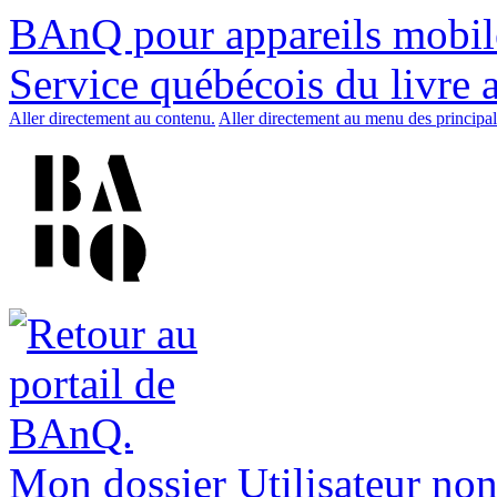
BAnQ pour appareils mobil
Service québécois du livre 
Aller directement au contenu.
Aller directement au menu des principal
Mon dossier
Utilisateur non