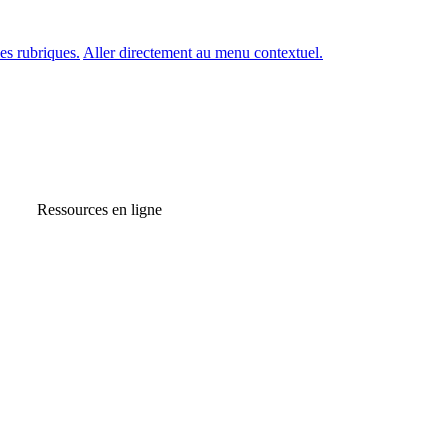
es rubriques.
Aller directement au menu contextuel.
Ressources en ligne