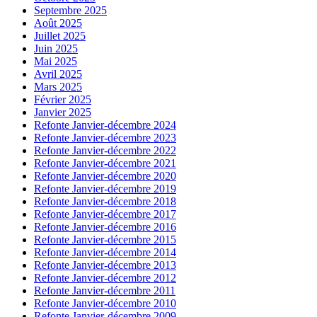
Septembre 2025
Août 2025
Juillet 2025
Juin 2025
Mai 2025
Avril 2025
Mars 2025
Février 2025
Janvier 2025
Refonte Janvier-décembre 2024
Refonte Janvier-décembre 2023
Refonte Janvier-décembre 2022
Refonte Janvier-décembre 2021
Refonte Janvier-décembre 2020
Refonte Janvier-décembre 2019
Refonte Janvier-décembre 2018
Refonte Janvier-décembre 2017
Refonte Janvier-décembre 2016
Refonte Janvier-décembre 2015
Refonte Janvier-décembre 2014
Refonte Janvier-décembre 2013
Refonte Janvier-décembre 2012
Refonte Janvier-décembre 2011
Refonte Janvier-décembre 2010
Refonte Janvier-décembre 2009