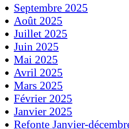
Septembre 2025
Août 2025
Juillet 2025
Juin 2025
Mai 2025
Avril 2025
Mars 2025
Février 2025
Janvier 2025
Refonte Janvier-décembr