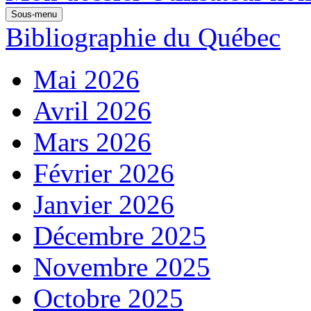
Sous-menu
Bibliographie du Québec
Mai 2026
Avril 2026
Mars 2026
Février 2026
Janvier 2026
Décembre 2025
Novembre 2025
Octobre 2025