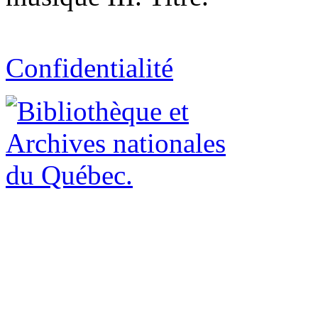
Confidentialité