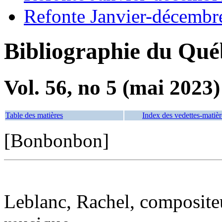
Refonte Janvier-décembr
Bibliographie du Qué
Vol. 56, no 5 (mai 2023)
Table des matières
Index des vedettes-matièr
[Bonbonbon]
Leblanc, Rachel, compositeu