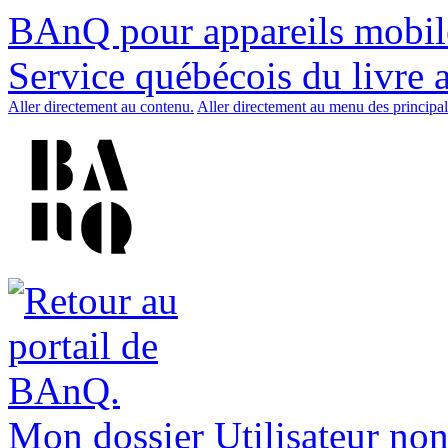
BAnQ pour appareils mobil
Service québécois du livre 
Aller directement au contenu.
Aller directement au menu des principal
Mon dossier
Utilisateur non