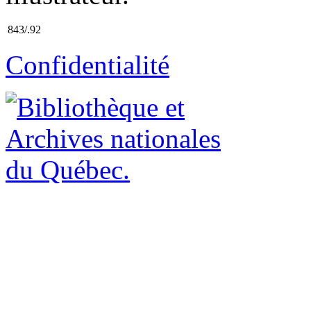
843/.92
Confidentialité