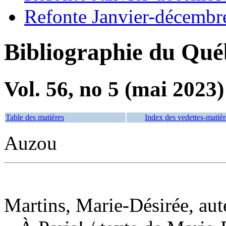
Refonte Janvier-décembr
Bibliographie du Qué
Vol. 56, no 5 (mai 2023)
Table des matières
Index des vedettes-matièr
Auzou
Martins, Marie-Désirée, aut