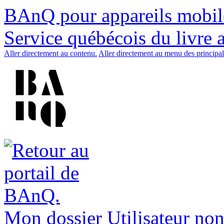
BAnQ pour appareils mobil
Service québécois du livre 
Aller directement au contenu.
Aller directement au menu des principal
Mon dossier
Utilisateur non