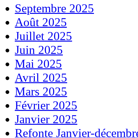
Septembre 2025
Août 2025
Juillet 2025
Juin 2025
Mai 2025
Avril 2025
Mars 2025
Février 2025
Janvier 2025
Refonte Janvier-décembr