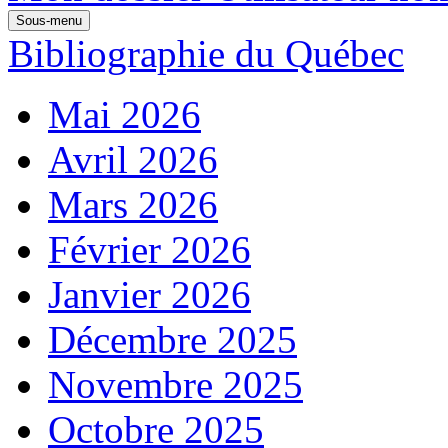
Sous-menu
Bibliographie du Québec
Mai 2026
Avril 2026
Mars 2026
Février 2026
Janvier 2026
Décembre 2025
Novembre 2025
Octobre 2025